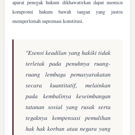
aparat penegak hukum dikhawatirkan dapat memicu
kompromi hukum bawah tangan yang justru
memperlemah supremasi konstitusi.
"Esensi keadilan yang hakiki tidak
terletak pada penuhnya ruang-
ruang lembaga pemasyarakatan
secara kuantitatif, melainkan
pada kembalinya keseimbangan
tatanan sosial yang rusak serta
tegaknya kompensasi pemulihan
hak hak korban atau negara yang