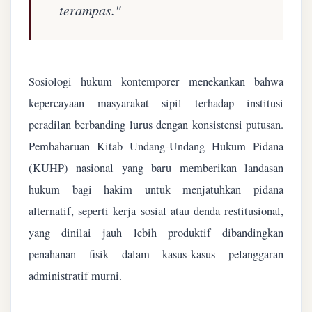
terampas."
Sosiologi hukum kontemporer menekankan bahwa
kepercayaan masyarakat sipil terhadap institusi
peradilan berbanding lurus dengan konsistensi putusan.
Pembaharuan Kitab Undang-Undang Hukum Pidana
(KUHP) nasional yang baru memberikan landasan
hukum bagi hakim untuk menjatuhkan pidana
alternatif, seperti kerja sosial atau denda restitusional,
yang dinilai jauh lebih produktif dibandingkan
penahanan fisik dalam kasus-kasus pelanggaran
administratif murni.