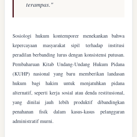
terampas."
Sosiologi hukum kontemporer menekankan bahwa
kepercayaan masyarakat sipil terhadap institusi
peradilan berbanding lurus dengan konsistensi putusan.
Pembaharuan Kitab Undang-Undang Hukum Pidana
(KUHP) nasional yang baru memberikan landasan
hukum bagi hakim untuk menjatuhkan pidana
alternatif, seperti kerja sosial atau denda restitusional,
yang dinilai jauh lebih produktif dibandingkan
penahanan fisik dalam kasus-kasus pelanggaran
administratif murni.