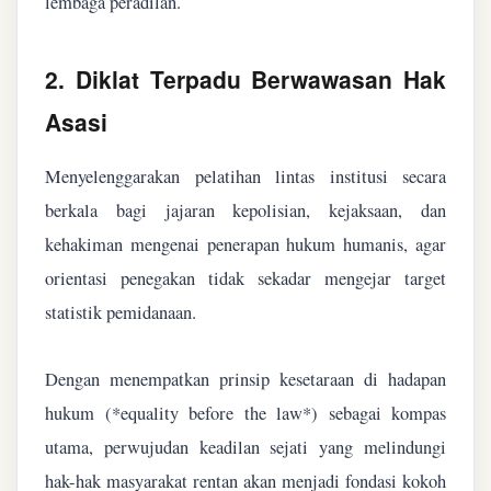
lembaga peradilan.
2. Diklat Terpadu Berwawasan Hak
Asasi
Menyelenggarakan pelatihan lintas institusi secara
berkala bagi jajaran kepolisian, kejaksaan, dan
kehakiman mengenai penerapan hukum humanis, agar
orientasi penegakan tidak sekadar mengejar target
statistik pemidanaan.
Dengan menempatkan prinsip kesetaraan di hadapan
hukum (*equality before the law*) sebagai kompas
utama, perwujudan keadilan sejati yang melindungi
hak-hak masyarakat rentan akan menjadi fondasi kokoh