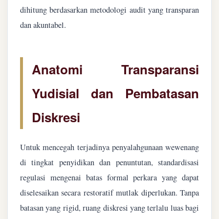
dihitung berdasarkan metodologi audit yang transparan
dan akuntabel.
Anatomi Transparansi
Yudisial dan Pembatasan
Diskresi
Untuk mencegah terjadinya penyalahgunaan wewenang
di tingkat penyidikan dan penuntutan, standardisasi
regulasi mengenai batas formal perkara yang dapat
diselesaikan secara restoratif mutlak diperlukan. Tanpa
batasan yang rigid, ruang diskresi yang terlalu luas bagi