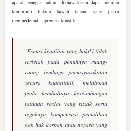
aparat penegak hukum dikhawatirkan dapat memicu
kompromi hukum bawah tangan yang justru
memperlemah supremasi konstitusi.
"Esensi keadilan yang hakiki tidak
terletak pada penuhnya ruang-
ruang lembaga pemasyarakatan
secara kuantitatif, melainkan
pada kembalinya keseimbangan
tatanan sosial yang rusak serta
tegaknya kompensasi pemulihan
hak hak korban atau negara yang