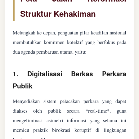
Struktur Kehakiman
Melangkah ke depan, penguatan pilar keadilan nasional
membutuhkan komitmen kolektif yang berfokus pada
dua agenda pembaruan utama, yaitu:
1. Digitalisasi Berkas Perkara
Publik
Menyediakan sistem pelacakan perkara yang dapat
diakses oleh publik secara *real-time*, guna
mengeliminasi asimetri informasi yang selama ini
memicu praktik birokrasi koruptif di lingkungan