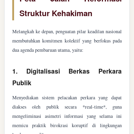
Struktur Kehakiman
Melangkah ke depan, penguatan pilar keadilan nasional
membutuhkan komitmen kolektif yang berfokus pada
dua agenda pembaruan utama, yaitu:
1. Digitalisasi Berkas Perkara
Publik
Menyediakan sistem pelacakan perkara yang dapat
diakses oleh publik secara *real-time*, guna
mengeliminasi asimetri informasi yang selama ini
memicu praktik birokrasi koruptif di lingkungan