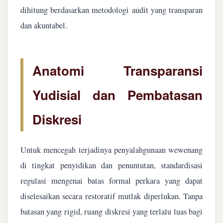
dihitung berdasarkan metodologi audit yang transparan
dan akuntabel.
Anatomi Transparansi
Yudisial dan Pembatasan
Diskresi
Untuk mencegah terjadinya penyalahgunaan wewenang
di tingkat penyidikan dan penuntutan, standardisasi
regulasi mengenai batas formal perkara yang dapat
diselesaikan secara restoratif mutlak diperlukan. Tanpa
batasan yang rigid, ruang diskresi yang terlalu luas bagi