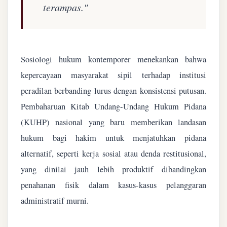
terampas."
Sosiologi hukum kontemporer menekankan bahwa
kepercayaan masyarakat sipil terhadap institusi
peradilan berbanding lurus dengan konsistensi putusan.
Pembaharuan Kitab Undang-Undang Hukum Pidana
(KUHP) nasional yang baru memberikan landasan
hukum bagi hakim untuk menjatuhkan pidana
alternatif, seperti kerja sosial atau denda restitusional,
yang dinilai jauh lebih produktif dibandingkan
penahanan fisik dalam kasus-kasus pelanggaran
administratif murni.