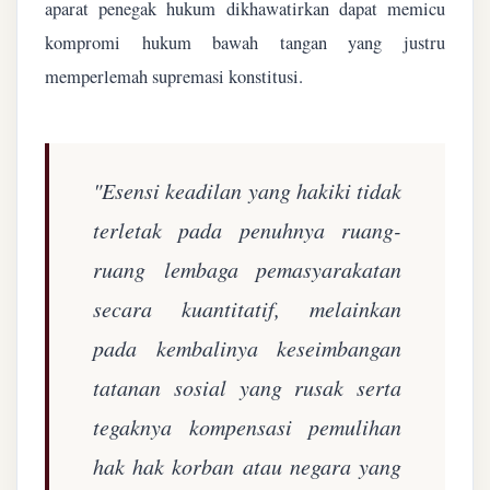
aparat penegak hukum dikhawatirkan dapat memicu
kompromi hukum bawah tangan yang justru
memperlemah supremasi konstitusi.
"Esensi keadilan yang hakiki tidak
terletak pada penuhnya ruang-
ruang lembaga pemasyarakatan
secara kuantitatif, melainkan
pada kembalinya keseimbangan
tatanan sosial yang rusak serta
tegaknya kompensasi pemulihan
hak hak korban atau negara yang