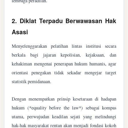
lembaga peradilan.
2. Diklat Terpadu Berwawasan Hak
Asasi
Menyelenggarakan pelatihan lintas institusi secara
berkala bagi jajaran kepolisian, kejaksaan, dan
kehakiman mengenai penerapan hukum humanis, agar
orientasi penegakan tidak sekadar mengejar target
statistik pemidanaan.
Dengan menempatkan prinsip kesetaraan di hadapan
hukum (*equality before the law*) sebagai kompas
utama, perwujudan keadilan sejati yang melindungi
hak-hak masyarakat rentan akan menjadi fondasi kokoh