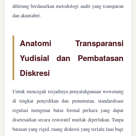
dihitung berdasarkan metodologi audit yang transparan
dan akuntabel.
Anatomi Transparansi
Yudisial dan Pembatasan
Diskresi
Untuk mencegah terjadinya penyalahgunaan wewenang
di tingkat penyidikan dan penuntutan, standardisasi
regulasi mengenai batas formal perkara yang dapat
diselesaikan secara restoratif mutlak diperlukan. Tanpa
batasan yang rigid, ruang diskresi yang terlalu luas bagi