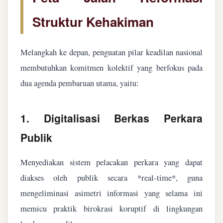
Struktur Kehakiman
Melangkah ke depan, penguatan pilar keadilan nasional
membutuhkan komitmen kolektif yang berfokus pada
dua agenda pembaruan utama, yaitu:
1. Digitalisasi Berkas Perkara
Publik
Menyediakan sistem pelacakan perkara yang dapat
diakses oleh publik secara *real-time*, guna
mengeliminasi asimetri informasi yang selama ini
memicu praktik birokrasi koruptif di lingkungan