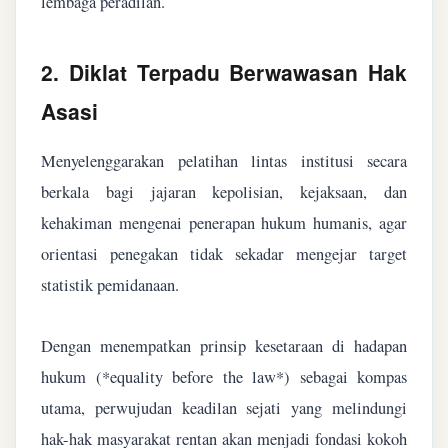
lembaga peradilan.
2. Diklat Terpadu Berwawasan Hak
Asasi
Menyelenggarakan pelatihan lintas institusi secara
berkala bagi jajaran kepolisian, kejaksaan, dan
kehakiman mengenai penerapan hukum humanis, agar
orientasi penegakan tidak sekadar mengejar target
statistik pemidanaan.
Dengan menempatkan prinsip kesetaraan di hadapan
hukum (*equality before the law*) sebagai kompas
utama, perwujudan keadilan sejati yang melindungi
hak-hak masyarakat rentan akan menjadi fondasi kokoh