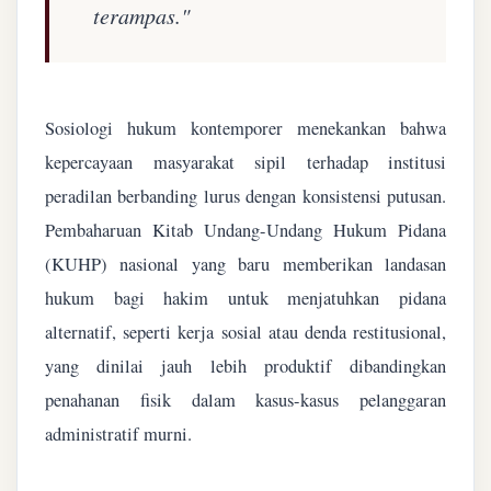
terampas."
Sosiologi hukum kontemporer menekankan bahwa
kepercayaan masyarakat sipil terhadap institusi
peradilan berbanding lurus dengan konsistensi putusan.
Pembaharuan Kitab Undang-Undang Hukum Pidana
(KUHP) nasional yang baru memberikan landasan
hukum bagi hakim untuk menjatuhkan pidana
alternatif, seperti kerja sosial atau denda restitusional,
yang dinilai jauh lebih produktif dibandingkan
penahanan fisik dalam kasus-kasus pelanggaran
administratif murni.