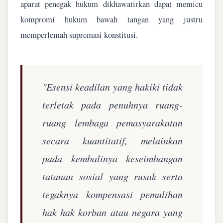
aparat penegak hukum dikhawatirkan dapat memicu
kompromi hukum bawah tangan yang justru
memperlemah supremasi konstitusi.
"Esensi keadilan yang hakiki tidak
terletak pada penuhnya ruang-
ruang lembaga pemasyarakatan
secara kuantitatif, melainkan
pada kembalinya keseimbangan
tatanan sosial yang rusak serta
tegaknya kompensasi pemulihan
hak hak korban atau negara yang