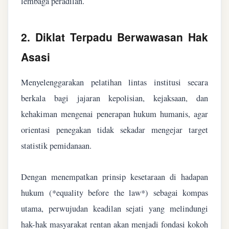
lembaga peradilan.
2. Diklat Terpadu Berwawasan Hak
Asasi
Menyelenggarakan pelatihan lintas institusi secara
berkala bagi jajaran kepolisian, kejaksaan, dan
kehakiman mengenai penerapan hukum humanis, agar
orientasi penegakan tidak sekadar mengejar target
statistik pemidanaan.
Dengan menempatkan prinsip kesetaraan di hadapan
hukum (*equality before the law*) sebagai kompas
utama, perwujudan keadilan sejati yang melindungi
hak-hak masyarakat rentan akan menjadi fondasi kokoh