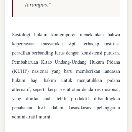
terampas."
Sosiologi hukum kontemporer menekankan bahwa
kepercayaan masyarakat sipil terhadap institusi
peradilan berbanding lurus dengan konsistensi putusan.
Pembaharuan Kitab Undang-Undang Hukum Pidana
(KUHP) nasional yang baru memberikan landasan
hukum bagi hakim untuk menjatuhkan pidana
alternatif, seperti kerja sosial atau denda restitusional,
yang dinilai jauh lebih produktif dibandingkan
penahanan fisik dalam kasus-kasus pelanggaran
administratif murni.