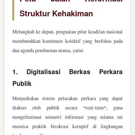
Struktur Kehakiman
Melangkah ke depan, penguatan pilar keadilan nasional
membutuhkan komitmen kolektif yang berfokus pada
dua agenda pembaruan utama, yaitu:
1. Digitalisasi Berkas Perkara
Publik
Menyediakan sistem pelacakan perkara yang dapat
diakses oleh publik secara *real-time*, guna
mengeliminasi asimetri informasi yang selama ini
memicu praktik birokrasi koruptif di lingkungan