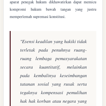
aparat penegak hukum dikhawatirkan dapat memicu
kompromi hukum bawah tangan yang justru
memperlemah supremasi konstitusi.
"Esensi keadilan yang hakiki tidak
terletak pada penuhnya ruang-
ruang lembaga pemasyarakatan
secara kuantitatif, melainkan
pada kembalinya keseimbangan
tatanan sosial yang rusak serta
tegaknya kompensasi pemulihan
hak hak korban atau negara yang