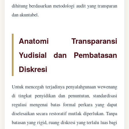
dihitung berdasarkan metodologi audit yang transparan
dan akuntabel.
Anatomi Transparansi
Yudisial dan Pembatasan
Diskresi
Untuk mencegah terjadinya penyalahgunaan wewenang
di tingkat penyidikan dan penuntutan, standardisasi
regulasi mengenai batas formal perkara yang dapat
diselesaikan secara restoratif mutlak diperlukan. Tanpa
batasan yang rigid, ruang diskresi yang terlalu luas bagi