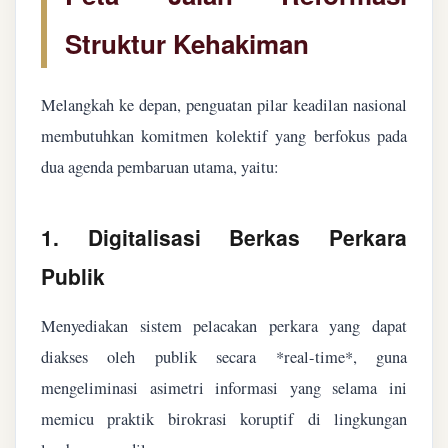
Struktur Kehakiman
Melangkah ke depan, penguatan pilar keadilan nasional
membutuhkan komitmen kolektif yang berfokus pada
dua agenda pembaruan utama, yaitu:
1. Digitalisasi Berkas Perkara
Publik
Menyediakan sistem pelacakan perkara yang dapat
diakses oleh publik secara *real-time*, guna
mengeliminasi asimetri informasi yang selama ini
memicu praktik birokrasi koruptif di lingkungan