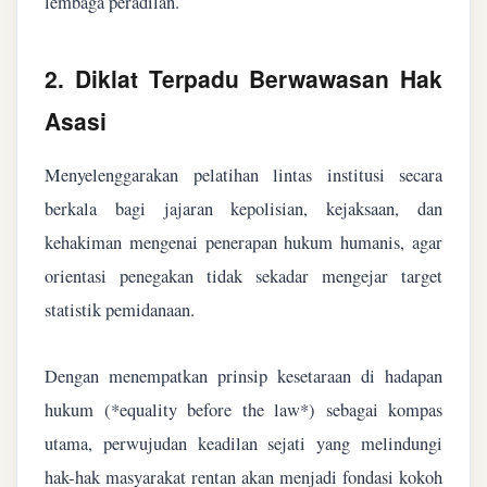
lembaga peradilan.
2. Diklat Terpadu Berwawasan Hak
Asasi
Menyelenggarakan pelatihan lintas institusi secara
berkala bagi jajaran kepolisian, kejaksaan, dan
kehakiman mengenai penerapan hukum humanis, agar
orientasi penegakan tidak sekadar mengejar target
statistik pemidanaan.
Dengan menempatkan prinsip kesetaraan di hadapan
hukum (*equality before the law*) sebagai kompas
utama, perwujudan keadilan sejati yang melindungi
hak-hak masyarakat rentan akan menjadi fondasi kokoh