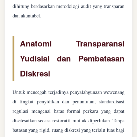
dihitung berdasarkan metodologi audit yang transparan
dan akuntabel.
Anatomi Transparansi
Yudisial dan Pembatasan
Diskresi
Untuk mencegah terjadinya penyalahgunaan wewenang
di tingkat penyidikan dan penuntutan, standardisasi
regulasi mengenai batas formal perkara yang dapat
diselesaikan secara restoratif mutlak diperlukan. Tanpa
batasan yang rigid, ruang diskresi yang terlalu luas bagi