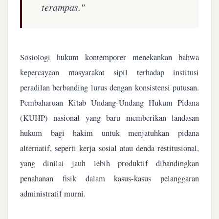
terampas."
Sosiologi hukum kontemporer menekankan bahwa
kepercayaan masyarakat sipil terhadap institusi
peradilan berbanding lurus dengan konsistensi putusan.
Pembaharuan Kitab Undang-Undang Hukum Pidana
(KUHP) nasional yang baru memberikan landasan
hukum bagi hakim untuk menjatuhkan pidana
alternatif, seperti kerja sosial atau denda restitusional,
yang dinilai jauh lebih produktif dibandingkan
penahanan fisik dalam kasus-kasus pelanggaran
administratif murni.