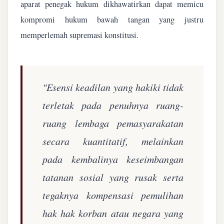
aparat penegak hukum dikhawatirkan dapat memicu
kompromi hukum bawah tangan yang justru
memperlemah supremasi konstitusi.
"Esensi keadilan yang hakiki tidak
terletak pada penuhnya ruang-
ruang lembaga pemasyarakatan
secara kuantitatif, melainkan
pada kembalinya keseimbangan
tatanan sosial yang rusak serta
tegaknya kompensasi pemulihan
hak hak korban atau negara yang