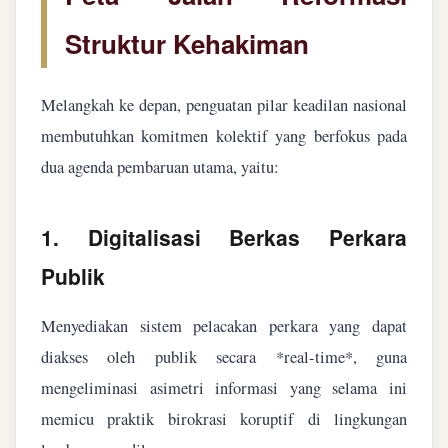
Struktur Kehakiman
Melangkah ke depan, penguatan pilar keadilan nasional
membutuhkan komitmen kolektif yang berfokus pada
dua agenda pembaruan utama, yaitu:
1. Digitalisasi Berkas Perkara
Publik
Menyediakan sistem pelacakan perkara yang dapat
diakses oleh publik secara *real-time*, guna
mengeliminasi asimetri informasi yang selama ini
memicu praktik birokrasi koruptif di lingkungan