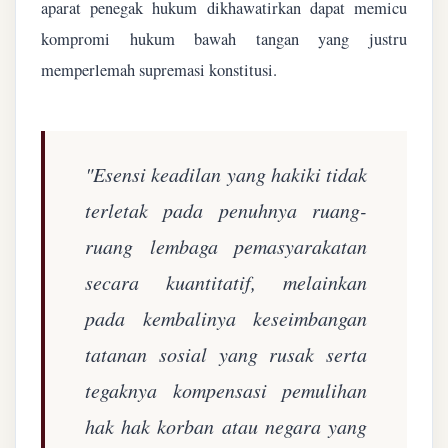
aparat penegak hukum dikhawatirkan dapat memicu
kompromi hukum bawah tangan yang justru
memperlemah supremasi konstitusi.
"Esensi keadilan yang hakiki tidak
terletak pada penuhnya ruang-
ruang lembaga pemasyarakatan
secara kuantitatif, melainkan
pada kembalinya keseimbangan
tatanan sosial yang rusak serta
tegaknya kompensasi pemulihan
hak hak korban atau negara yang