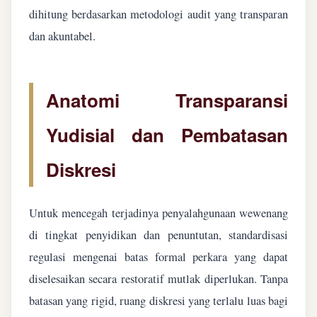
dihitung berdasarkan metodologi audit yang transparan
dan akuntabel.
Anatomi Transparansi
Yudisial dan Pembatasan
Diskresi
Untuk mencegah terjadinya penyalahgunaan wewenang
di tingkat penyidikan dan penuntutan, standardisasi
regulasi mengenai batas formal perkara yang dapat
diselesaikan secara restoratif mutlak diperlukan. Tanpa
batasan yang rigid, ruang diskresi yang terlalu luas bagi