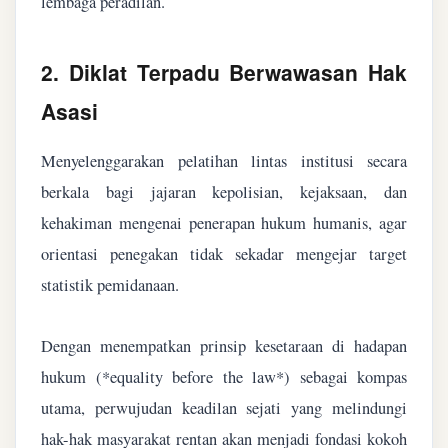
lembaga peradilan.
2. Diklat Terpadu Berwawasan Hak
Asasi
Menyelenggarakan pelatihan lintas institusi secara
berkala bagi jajaran kepolisian, kejaksaan, dan
kehakiman mengenai penerapan hukum humanis, agar
orientasi penegakan tidak sekadar mengejar target
statistik pemidanaan.
Dengan menempatkan prinsip kesetaraan di hadapan
hukum (*equality before the law*) sebagai kompas
utama, perwujudan keadilan sejati yang melindungi
hak-hak masyarakat rentan akan menjadi fondasi kokoh