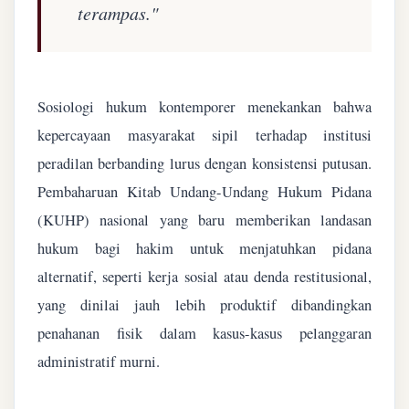
terampas."
Sosiologi hukum kontemporer menekankan bahwa
kepercayaan masyarakat sipil terhadap institusi
peradilan berbanding lurus dengan konsistensi putusan.
Pembaharuan Kitab Undang-Undang Hukum Pidana
(KUHP) nasional yang baru memberikan landasan
hukum bagi hakim untuk menjatuhkan pidana
alternatif, seperti kerja sosial atau denda restitusional,
yang dinilai jauh lebih produktif dibandingkan
penahanan fisik dalam kasus-kasus pelanggaran
administratif murni.