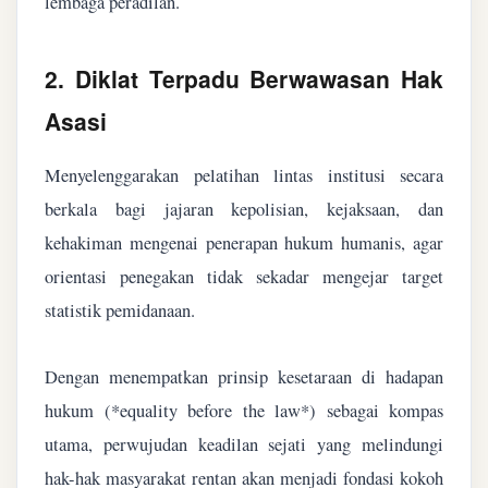
lembaga peradilan.
2. Diklat Terpadu Berwawasan Hak
Asasi
Menyelenggarakan pelatihan lintas institusi secara
berkala bagi jajaran kepolisian, kejaksaan, dan
kehakiman mengenai penerapan hukum humanis, agar
orientasi penegakan tidak sekadar mengejar target
statistik pemidanaan.
Dengan menempatkan prinsip kesetaraan di hadapan
hukum (*equality before the law*) sebagai kompas
utama, perwujudan keadilan sejati yang melindungi
hak-hak masyarakat rentan akan menjadi fondasi kokoh