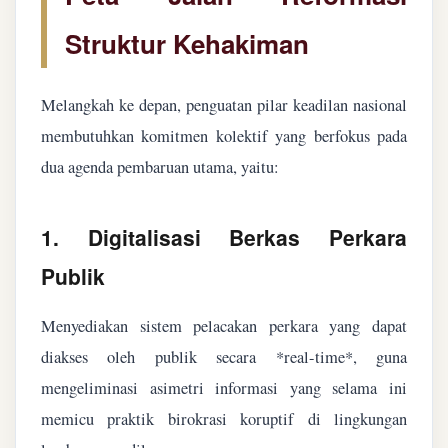
Struktur Kehakiman
Melangkah ke depan, penguatan pilar keadilan nasional
membutuhkan komitmen kolektif yang berfokus pada
dua agenda pembaruan utama, yaitu:
1. Digitalisasi Berkas Perkara
Publik
Menyediakan sistem pelacakan perkara yang dapat
diakses oleh publik secara *real-time*, guna
mengeliminasi asimetri informasi yang selama ini
memicu praktik birokrasi koruptif di lingkungan