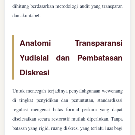
dihitung berdasarkan metodologi audit yang transparan
dan akuntabel.
Anatomi Transparansi
Yudisial dan Pembatasan
Diskresi
Untuk mencegah terjadinya penyalahgunaan wewenang
di tingkat penyidikan dan penuntutan, standardisasi
regulasi mengenai batas formal perkara yang dapat
diselesaikan secara restoratif mutlak diperlukan. Tanpa
batasan yang rigid, ruang diskresi yang terlalu luas bagi