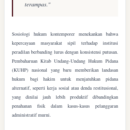
terampas."
Sosiologi hukum kontemporer menekankan bahwa
kepercayaan masyarakat sipil terhadap institusi
peradilan berbanding lurus dengan konsistensi putusan.
Pembaharuan Kitab Undang-Undang Hukum Pidana
(KUHP) nasional yang baru memberikan landasan
hukum bagi hakim untuk menjatuhkan pidana
alternatif, seperti kerja sosial atau denda restitusional,
yang dinilai jauh lebih produktif dibandingkan
penahanan fisik dalam kasus-kasus pelanggaran
administratif murni.