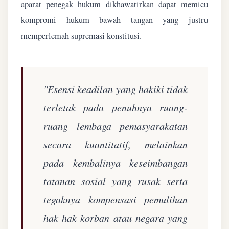
aparat penegak hukum dikhawatirkan dapat memicu
kompromi hukum bawah tangan yang justru
memperlemah supremasi konstitusi.
"Esensi keadilan yang hakiki tidak
terletak pada penuhnya ruang-
ruang lembaga pemasyarakatan
secara kuantitatif, melainkan
pada kembalinya keseimbangan
tatanan sosial yang rusak serta
tegaknya kompensasi pemulihan
hak hak korban atau negara yang