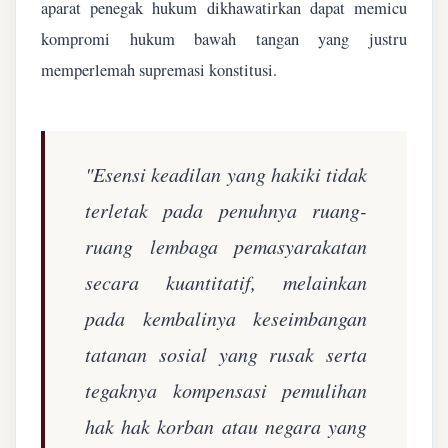
aparat penegak hukum dikhawatirkan dapat memicu
kompromi hukum bawah tangan yang justru
memperlemah supremasi konstitusi.
"Esensi keadilan yang hakiki tidak
terletak pada penuhnya ruang-
ruang lembaga pemasyarakatan
secara kuantitatif, melainkan
pada kembalinya keseimbangan
tatanan sosial yang rusak serta
tegaknya kompensasi pemulihan
hak hak korban atau negara yang