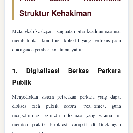
Struktur Kehakiman
Melangkah ke depan, penguatan pilar keadilan nasional
membutuhkan komitmen kolektif yang berfokus pada
dua agenda pembaruan utama, yaitu:
1. Digitalisasi Berkas Perkara
Publik
Menyediakan sistem pelacakan perkara yang dapat
diakses oleh publik secara *real-time*, guna
mengeliminasi asimetri informasi yang selama ini
memicu praktik birokrasi koruptif di lingkungan