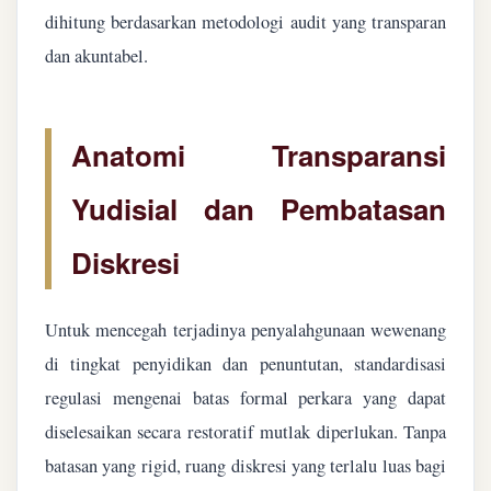
dihitung berdasarkan metodologi audit yang transparan
dan akuntabel.
Anatomi Transparansi
Yudisial dan Pembatasan
Diskresi
Untuk mencegah terjadinya penyalahgunaan wewenang
di tingkat penyidikan dan penuntutan, standardisasi
regulasi mengenai batas formal perkara yang dapat
diselesaikan secara restoratif mutlak diperlukan. Tanpa
batasan yang rigid, ruang diskresi yang terlalu luas bagi