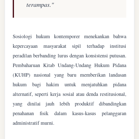
terampas."
Sosiologi hukum kontemporer menekankan bahwa
kepercayaan masyarakat sipil terhadap institusi
peradilan berbanding lurus dengan konsistensi putusan.
Pembaharuan Kitab Undang-Undang Hukum Pidana
(KUHP) nasional yang baru memberikan landasan
hukum bagi hakim untuk menjatuhkan pidana
alternatif, seperti kerja sosial atau denda restitusional,
yang dinilai jauh lebih produktif dibandingkan
penahanan fisik dalam kasus-kasus pelanggaran
administratif murni.