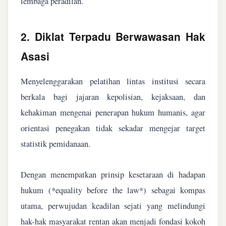
lembaga peradilan.
2. Diklat Terpadu Berwawasan Hak
Asasi
Menyelenggarakan pelatihan lintas institusi secara
berkala bagi jajaran kepolisian, kejaksaan, dan
kehakiman mengenai penerapan hukum humanis, agar
orientasi penegakan tidak sekadar mengejar target
statistik pemidanaan.
Dengan menempatkan prinsip kesetaraan di hadapan
hukum (*equality before the law*) sebagai kompas
utama, perwujudan keadilan sejati yang melindungi
hak-hak masyarakat rentan akan menjadi fondasi kokoh