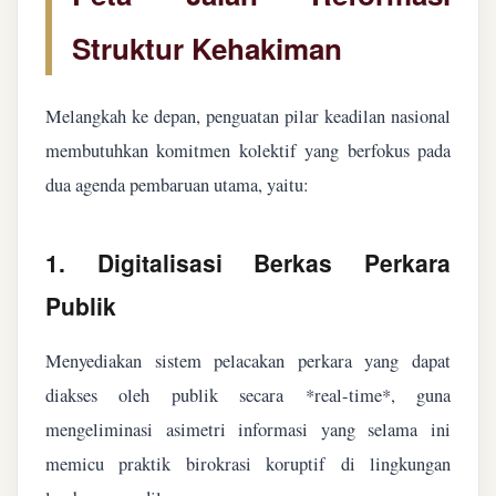
Struktur Kehakiman
Melangkah ke depan, penguatan pilar keadilan nasional
membutuhkan komitmen kolektif yang berfokus pada
dua agenda pembaruan utama, yaitu:
1. Digitalisasi Berkas Perkara
Publik
Menyediakan sistem pelacakan perkara yang dapat
diakses oleh publik secara *real-time*, guna
mengeliminasi asimetri informasi yang selama ini
memicu praktik birokrasi koruptif di lingkungan