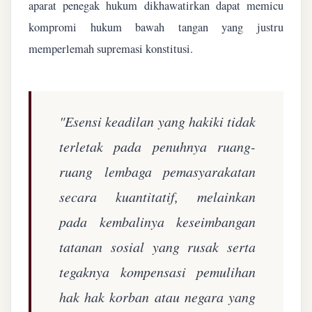
aparat penegak hukum dikhawatirkan dapat memicu
kompromi hukum bawah tangan yang justru
memperlemah supremasi konstitusi.
"Esensi keadilan yang hakiki tidak
terletak pada penuhnya ruang-
ruang lembaga pemasyarakatan
secara kuantitatif, melainkan
pada kembalinya keseimbangan
tatanan sosial yang rusak serta
tegaknya kompensasi pemulihan
hak hak korban atau negara yang