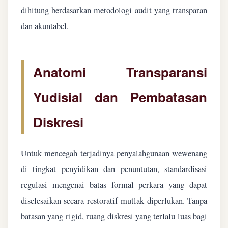
dihitung berdasarkan metodologi audit yang transparan
dan akuntabel.
Anatomi Transparansi
Yudisial dan Pembatasan
Diskresi
Untuk mencegah terjadinya penyalahgunaan wewenang
di tingkat penyidikan dan penuntutan, standardisasi
regulasi mengenai batas formal perkara yang dapat
diselesaikan secara restoratif mutlak diperlukan. Tanpa
batasan yang rigid, ruang diskresi yang terlalu luas bagi