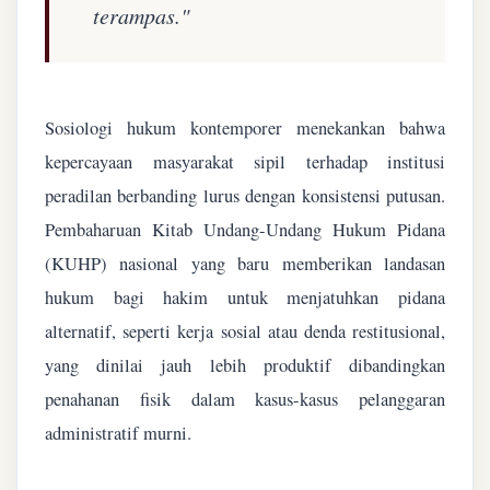
terampas."
Sosiologi hukum kontemporer menekankan bahwa
kepercayaan masyarakat sipil terhadap institusi
peradilan berbanding lurus dengan konsistensi putusan.
Pembaharuan Kitab Undang-Undang Hukum Pidana
(KUHP) nasional yang baru memberikan landasan
hukum bagi hakim untuk menjatuhkan pidana
alternatif, seperti kerja sosial atau denda restitusional,
yang dinilai jauh lebih produktif dibandingkan
penahanan fisik dalam kasus-kasus pelanggaran
administratif murni.