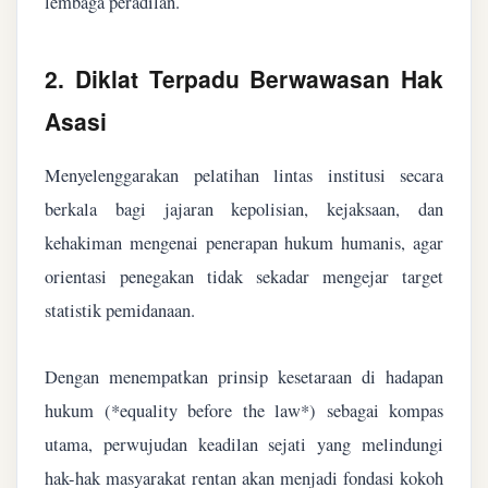
lembaga peradilan.
2. Diklat Terpadu Berwawasan Hak
Asasi
Menyelenggarakan pelatihan lintas institusi secara
berkala bagi jajaran kepolisian, kejaksaan, dan
kehakiman mengenai penerapan hukum humanis, agar
orientasi penegakan tidak sekadar mengejar target
statistik pemidanaan.
Dengan menempatkan prinsip kesetaraan di hadapan
hukum (*equality before the law*) sebagai kompas
utama, perwujudan keadilan sejati yang melindungi
hak-hak masyarakat rentan akan menjadi fondasi kokoh