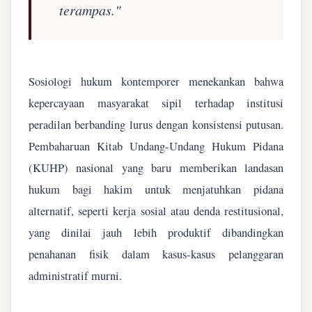
terampas."
Sosiologi hukum kontemporer menekankan bahwa
kepercayaan masyarakat sipil terhadap institusi
peradilan berbanding lurus dengan konsistensi putusan.
Pembaharuan Kitab Undang-Undang Hukum Pidana
(KUHP) nasional yang baru memberikan landasan
hukum bagi hakim untuk menjatuhkan pidana
alternatif, seperti kerja sosial atau denda restitusional,
yang dinilai jauh lebih produktif dibandingkan
penahanan fisik dalam kasus-kasus pelanggaran
administratif murni.