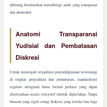
dihitung berdasarkan metodologi audit yang transparan
dan akuntabel.
Anatomi Transparansi
Yudisial dan Pembatasan
Diskresi
Untuk mencegah terjadinya penyalahgunaan wewenang
di tingkat penyidikan dan penuntutan, standardisasi
regulasi mengenai batas formal perkara yang dapat
diselesaikan secara restoratif mutlak diperlukan. Tanpa
batasan yang rigid, ruang diskresi yang terlalu luas bagi