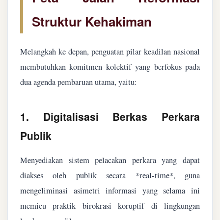
Struktur Kehakiman
Melangkah ke depan, penguatan pilar keadilan nasional
membutuhkan komitmen kolektif yang berfokus pada
dua agenda pembaruan utama, yaitu:
1. Digitalisasi Berkas Perkara
Publik
Menyediakan sistem pelacakan perkara yang dapat
diakses oleh publik secara *real-time*, guna
mengeliminasi asimetri informasi yang selama ini
memicu praktik birokrasi koruptif di lingkungan