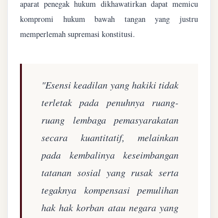
aparat penegak hukum dikhawatirkan dapat memicu
kompromi hukum bawah tangan yang justru
memperlemah supremasi konstitusi.
"Esensi keadilan yang hakiki tidak
terletak pada penuhnya ruang-
ruang lembaga pemasyarakatan
secara kuantitatif, melainkan
pada kembalinya keseimbangan
tatanan sosial yang rusak serta
tegaknya kompensasi pemulihan
hak hak korban atau negara yang