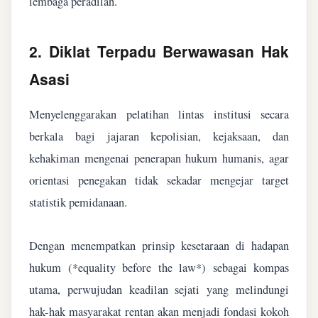
lembaga peradilan.
2. Diklat Terpadu Berwawasan Hak
Asasi
Menyelenggarakan pelatihan lintas institusi secara
berkala bagi jajaran kepolisian, kejaksaan, dan
kehakiman mengenai penerapan hukum humanis, agar
orientasi penegakan tidak sekadar mengejar target
statistik pemidanaan.
Dengan menempatkan prinsip kesetaraan di hadapan
hukum (*equality before the law*) sebagai kompas
utama, perwujudan keadilan sejati yang melindungi
hak-hak masyarakat rentan akan menjadi fondasi kokoh