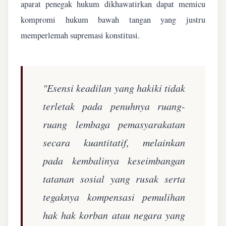
aparat penegak hukum dikhawatirkan dapat memicu
kompromi hukum bawah tangan yang justru
memperlemah supremasi konstitusi.
"Esensi keadilan yang hakiki tidak
terletak pada penuhnya ruang-
ruang lembaga pemasyarakatan
secara kuantitatif, melainkan
pada kembalinya keseimbangan
tatanan sosial yang rusak serta
tegaknya kompensasi pemulihan
hak hak korban atau negara yang