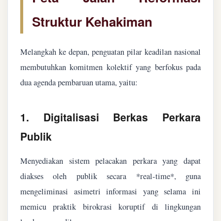
Struktur Kehakiman
Melangkah ke depan, penguatan pilar keadilan nasional
membutuhkan komitmen kolektif yang berfokus pada
dua agenda pembaruan utama, yaitu:
1. Digitalisasi Berkas Perkara
Publik
Menyediakan sistem pelacakan perkara yang dapat
diakses oleh publik secara *real-time*, guna
mengeliminasi asimetri informasi yang selama ini
memicu praktik birokrasi koruptif di lingkungan