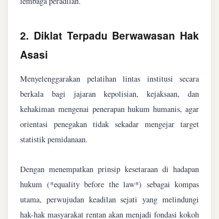
lembaga peradilan.
2. Diklat Terpadu Berwawasan Hak
Asasi
Menyelenggarakan pelatihan lintas institusi secara
berkala bagi jajaran kepolisian, kejaksaan, dan
kehakiman mengenai penerapan hukum humanis, agar
orientasi penegakan tidak sekadar mengejar target
statistik pemidanaan.
Dengan menempatkan prinsip kesetaraan di hadapan
hukum (*equality before the law*) sebagai kompas
utama, perwujudan keadilan sejati yang melindungi
hak-hak masyarakat rentan akan menjadi fondasi kokoh