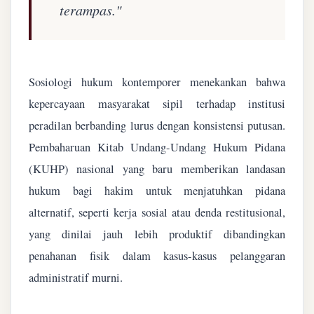
terampas."
Sosiologi hukum kontemporer menekankan bahwa
kepercayaan masyarakat sipil terhadap institusi
peradilan berbanding lurus dengan konsistensi putusan.
Pembaharuan Kitab Undang-Undang Hukum Pidana
(KUHP) nasional yang baru memberikan landasan
hukum bagi hakim untuk menjatuhkan pidana
alternatif, seperti kerja sosial atau denda restitusional,
yang dinilai jauh lebih produktif dibandingkan
penahanan fisik dalam kasus-kasus pelanggaran
administratif murni.