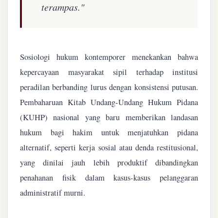
terampas."
Sosiologi hukum kontemporer menekankan bahwa
kepercayaan masyarakat sipil terhadap institusi
peradilan berbanding lurus dengan konsistensi putusan.
Pembaharuan Kitab Undang-Undang Hukum Pidana
(KUHP) nasional yang baru memberikan landasan
hukum bagi hakim untuk menjatuhkan pidana
alternatif, seperti kerja sosial atau denda restitusional,
yang dinilai jauh lebih produktif dibandingkan
penahanan fisik dalam kasus-kasus pelanggaran
administratif murni.