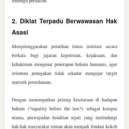
lembaga peradilan.
2. Diklat Terpadu Berwawasan Hak
Asasi
Menyelenggarakan pelatihan lintas institusi secara
berkala bagi jajaran kepolisian, kejaksaan, dan
kehakiman mengenai penerapan hukum humanis, agar
orientasi penegakan tidak sekadar mengejar target
statistik pemidanaan.
Dengan menempatkan prinsip kesetaraan di hadapan
hukum (*equality before the law*) sebagai kompas
utama, perwujudan keadilan sejati yang melindungi
hak-hak masyarakat rentan akan menjadi fondasi kokoh