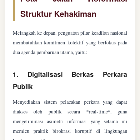
Struktur Kehakiman
Melangkah ke depan, penguatan pilar keadilan nasional
membutuhkan komitmen kolektif yang berfokus pada
dua agenda pembaruan utama, yaitu:
1. Digitalisasi Berkas Perkara
Publik
Menyediakan sistem pelacakan perkara yang dapat
diakses oleh publik secara *real-time*, guna
mengeliminasi asimetri informasi yang selama ini
memicu praktik birokrasi koruptif di lingkungan