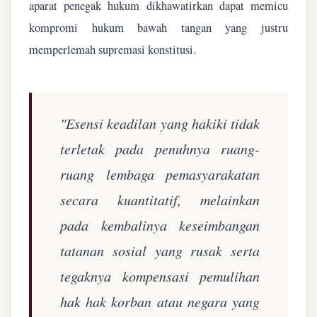
aparat penegak hukum dikhawatirkan dapat memicu
kompromi hukum bawah tangan yang justru
memperlemah supremasi konstitusi.
"Esensi keadilan yang hakiki tidak
terletak pada penuhnya ruang-
ruang lembaga pemasyarakatan
secara kuantitatif, melainkan
pada kembalinya keseimbangan
tatanan sosial yang rusak serta
tegaknya kompensasi pemulihan
hak hak korban atau negara yang