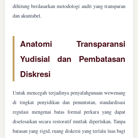
dihitung berdasarkan metodologi audit yang transparan
dan akuntabel.
Anatomi Transparansi
Yudisial dan Pembatasan
Diskresi
Untuk mencegah terjadinya penyalahgunaan wewenang
di tingkat penyidikan dan penuntutan, standardisasi
regulasi mengenai batas formal perkara yang dapat
diselesaikan secara restoratif mutlak diperlukan. Tanpa
batasan yang rigid, ruang diskresi yang terlalu luas bagi