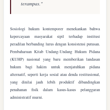
terampas."
Sosiologi hukum kontemporer menekankan bahwa
kepercayaan masyarakat sipil terhadap institusi
peradilan berbanding lurus dengan konsistensi putusan.
Pembaharuan Kitab Undang-Undang Hukum Pidana
(KUHP) nasional yang baru memberikan landasan
hukum bagi hakim untuk menjatuhkan pidana
alternatif, seperti kerja sosial atau denda restitusional,
yang dinilai jauh lebih produktif dibandingkan
penahanan fisik dalam kasus-kasus pelanggaran
administratif murni.