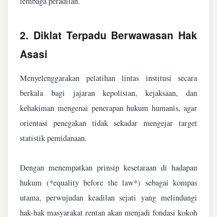
lembaga peradilan.
2. Diklat Terpadu Berwawasan Hak
Asasi
Menyelenggarakan pelatihan lintas institusi secara
berkala bagi jajaran kepolisian, kejaksaan, dan
kehakiman mengenai penerapan hukum humanis, agar
orientasi penegakan tidak sekadar mengejar target
statistik pemidanaan.
Dengan menempatkan prinsip kesetaraan di hadapan
hukum (*equality before the law*) sebagai kompas
utama, perwujudan keadilan sejati yang melindungi
hak-hak masyarakat rentan akan menjadi fondasi kokoh