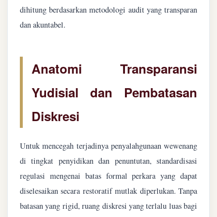
dihitung berdasarkan metodologi audit yang transparan
dan akuntabel.
Anatomi Transparansi
Yudisial dan Pembatasan
Diskresi
Untuk mencegah terjadinya penyalahgunaan wewenang
di tingkat penyidikan dan penuntutan, standardisasi
regulasi mengenai batas formal perkara yang dapat
diselesaikan secara restoratif mutlak diperlukan. Tanpa
batasan yang rigid, ruang diskresi yang terlalu luas bagi