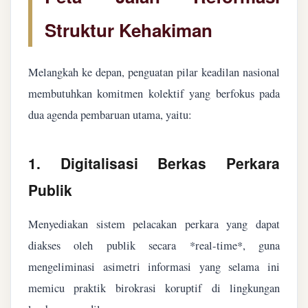
Struktur Kehakiman
Melangkah ke depan, penguatan pilar keadilan nasional
membutuhkan komitmen kolektif yang berfokus pada
dua agenda pembaruan utama, yaitu:
1. Digitalisasi Berkas Perkara
Publik
Menyediakan sistem pelacakan perkara yang dapat
diakses oleh publik secara *real-time*, guna
mengeliminasi asimetri informasi yang selama ini
memicu praktik birokrasi koruptif di lingkungan