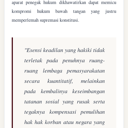
aparat penegak hukum dikhawatirkan dapat memicu
kompromi hukum bawah tangan yang justru
memperlemah supremasi konstitusi.
"Esensi keadilan yang hakiki tidak
terletak pada penuhnya ruang-
ruang lembaga pemasyarakatan
secara kuantitatif, melainkan
pada kembalinya keseimbangan
tatanan sosial yang rusak serta
tegaknya kompensasi pemulihan
hak hak korban atau negara yang