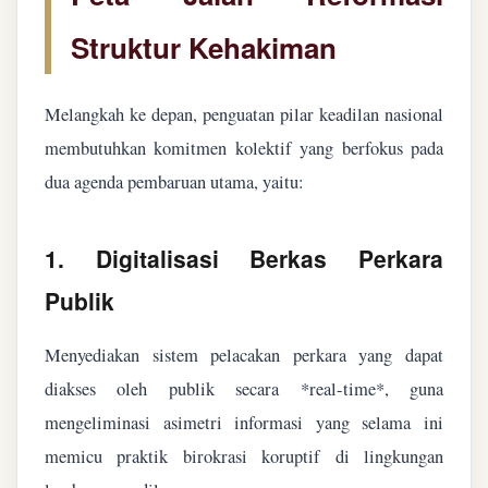
Struktur Kehakiman
Melangkah ke depan, penguatan pilar keadilan nasional
membutuhkan komitmen kolektif yang berfokus pada
dua agenda pembaruan utama, yaitu:
1. Digitalisasi Berkas Perkara
Publik
Menyediakan sistem pelacakan perkara yang dapat
diakses oleh publik secara *real-time*, guna
mengeliminasi asimetri informasi yang selama ini
memicu praktik birokrasi koruptif di lingkungan