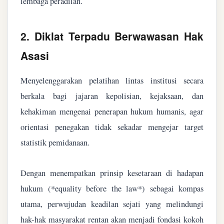
lembaga peradilan.
2. Diklat Terpadu Berwawasan Hak
Asasi
Menyelenggarakan pelatihan lintas institusi secara
berkala bagi jajaran kepolisian, kejaksaan, dan
kehakiman mengenai penerapan hukum humanis, agar
orientasi penegakan tidak sekadar mengejar target
statistik pemidanaan.
Dengan menempatkan prinsip kesetaraan di hadapan
hukum (*equality before the law*) sebagai kompas
utama, perwujudan keadilan sejati yang melindungi
hak-hak masyarakat rentan akan menjadi fondasi kokoh