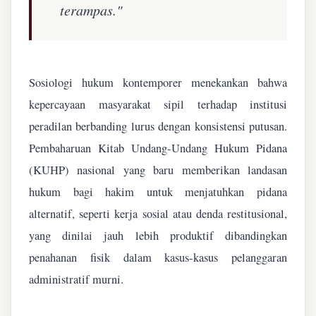
terampas."
Sosiologi hukum kontemporer menekankan bahwa
kepercayaan masyarakat sipil terhadap institusi
peradilan berbanding lurus dengan konsistensi putusan.
Pembaharuan Kitab Undang-Undang Hukum Pidana
(KUHP) nasional yang baru memberikan landasan
hukum bagi hakim untuk menjatuhkan pidana
alternatif, seperti kerja sosial atau denda restitusional,
yang dinilai jauh lebih produktif dibandingkan
penahanan fisik dalam kasus-kasus pelanggaran
administratif murni.