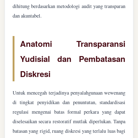
dihitung berdasarkan metodologi audit yang transparan
dan akuntabel.
Anatomi Transparansi
Yudisial dan Pembatasan
Diskresi
Untuk mencegah terjadinya penyalahgunaan wewenang
di tingkat penyidikan dan penuntutan, standardisasi
regulasi mengenai batas formal perkara yang dapat
diselesaikan secara restoratif mutlak diperlukan. Tanpa
batasan yang rigid, ruang diskresi yang terlalu luas bagi