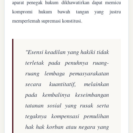
aparat penegak hukum dikhawatirkan dapat memicu
kompromi hukum bawah tangan yang justru
memperlemah supremasi konstitusi.
"Esensi keadilan yang hakiki tidak
terletak pada penuhnya ruang-
ruang lembaga pemasyarakatan
secara kuantitatif, melainkan
pada kembalinya keseimbangan
tatanan sosial yang rusak serta
tegaknya kompensasi pemulihan
hak hak korban atau negara yang