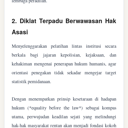
lembaga peradilan.
2. Diklat Terpadu Berwawasan Hak
Asasi
Menyelenggarakan pelatihan lintas institusi secara
berkala bagi jajaran kepolisian, kejaksaan, dan
kehakiman mengenai penerapan hukum humanis, agar
orientasi penegakan tidak sekadar mengejar target
statistik pemidanaan.
Dengan menempatkan prinsip kesetaraan di hadapan
hukum (*equality before the law*) sebagai kompas
utama, perwujudan keadilan sejati yang melindungi
hak-hak masyarakat rentan akan menjadi fondasi kokoh