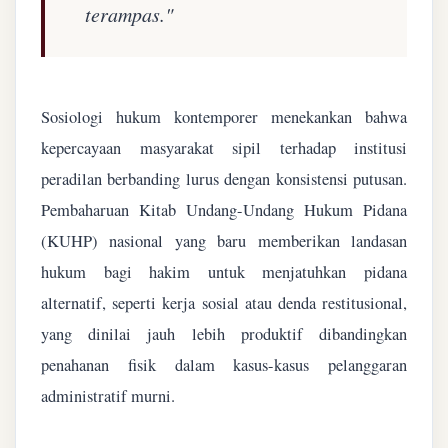
terampas."
Sosiologi hukum kontemporer menekankan bahwa
kepercayaan masyarakat sipil terhadap institusi
peradilan berbanding lurus dengan konsistensi putusan.
Pembaharuan Kitab Undang-Undang Hukum Pidana
(KUHP) nasional yang baru memberikan landasan
hukum bagi hakim untuk menjatuhkan pidana
alternatif, seperti kerja sosial atau denda restitusional,
yang dinilai jauh lebih produktif dibandingkan
penahanan fisik dalam kasus-kasus pelanggaran
administratif murni.