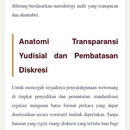
dihitung berdasarkan metodologi audit yang transparan
dan akuntabel.
Anatomi Transparansi
Yudisial dan Pembatasan
Diskresi
Untuk mencegah terjadinya penyalahgunaan wewenang
di tingkat penyidikan dan penuntutan, standardisasi
regulasi mengenai batas formal perkara yang dapat
diselesaikan secara restoratif mutlak diperlukan. Tanpa
batasan yang rigid, ruang diskresi yang terlalu luas bagi