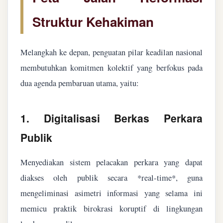
Struktur Kehakiman
Melangkah ke depan, penguatan pilar keadilan nasional
membutuhkan komitmen kolektif yang berfokus pada
dua agenda pembaruan utama, yaitu:
1. Digitalisasi Berkas Perkara
Publik
Menyediakan sistem pelacakan perkara yang dapat
diakses oleh publik secara *real-time*, guna
mengeliminasi asimetri informasi yang selama ini
memicu praktik birokrasi koruptif di lingkungan