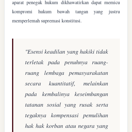
aparat penegak hukum dikhawatirkan dapat memicu
kompromi hukum bawah tangan yang justru
memperlemah supremasi konstitusi.
"Esensi keadilan yang hakiki tidak
terletak pada penuhnya ruang-
ruang lembaga pemasyarakatan
secara kuantitatif, melainkan
pada kembalinya keseimbangan
tatanan sosial yang rusak serta
tegaknya kompensasi pemulihan
hak hak korban atau negara yang