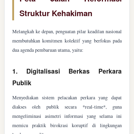
Struktur Kehakiman
Melangkah ke depan, penguatan pilar keadilan nasional
membutuhkan komitmen kolektif yang berfokus pada
dua agenda pembaruan utama, yaitu:
1. Digitalisasi Berkas Perkara
Publik
Menyediakan sistem pelacakan perkara yang dapat
diakses oleh publik secara *real-time*, guna
mengeliminasi asimetri informasi yang selama ini
memicu praktik birokrasi koruptif di lingkungan