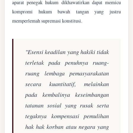
aparat penegak hukum dikhawatirkan dapat memicu
kompromi hukum bawah tangan yang justru
memperlemah supremasi konstitusi.
"Esensi keadilan yang hakiki tidak
terletak pada penuhnya ruang-
ruang lembaga pemasyarakatan
secara kuantitatif, melainkan
pada kembalinya keseimbangan
tatanan sosial yang rusak serta
tegaknya kompensasi pemulihan
hak hak korban atau negara yang