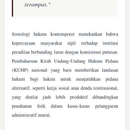
terampas."
Sosiologi hukum kontemporer menekankan bahwa
kepercayaan masyarakat sipil terhadap institusi
peradilan berbanding lurus dengan konsistensi putusan.
Pembaharuan Kitab Undang-Undang Hukum Pidana
(KUHP) nasional yang baru memberikan landasan
hukum bagi hakim untuk menjatuhkan pidana
alternatif, seperti kerja sosial atau denda restitusional,
yang dinilai jauh lebih produktif dibandingkan
penahanan fisik dalam kasus-kasus pelanggaran
administratif murni.