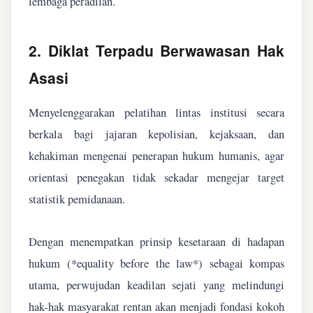
lembaga peradilan.
2. Diklat Terpadu Berwawasan Hak
Asasi
Menyelenggarakan pelatihan lintas institusi secara
berkala bagi jajaran kepolisian, kejaksaan, dan
kehakiman mengenai penerapan hukum humanis, agar
orientasi penegakan tidak sekadar mengejar target
statistik pemidanaan.
Dengan menempatkan prinsip kesetaraan di hadapan
hukum (*equality before the law*) sebagai kompas
utama, perwujudan keadilan sejati yang melindungi
hak-hak masyarakat rentan akan menjadi fondasi kokoh