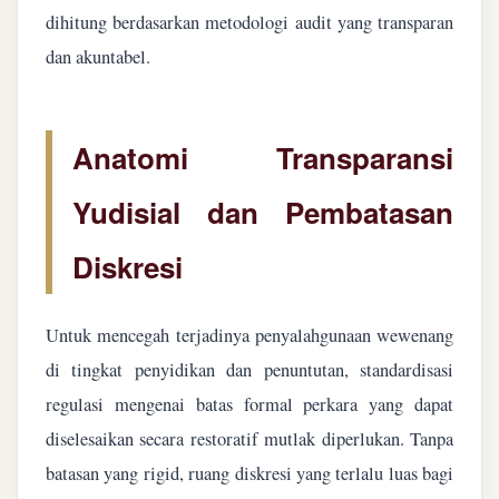
dihitung berdasarkan metodologi audit yang transparan
dan akuntabel.
Anatomi Transparansi
Yudisial dan Pembatasan
Diskresi
Untuk mencegah terjadinya penyalahgunaan wewenang
di tingkat penyidikan dan penuntutan, standardisasi
regulasi mengenai batas formal perkara yang dapat
diselesaikan secara restoratif mutlak diperlukan. Tanpa
batasan yang rigid, ruang diskresi yang terlalu luas bagi