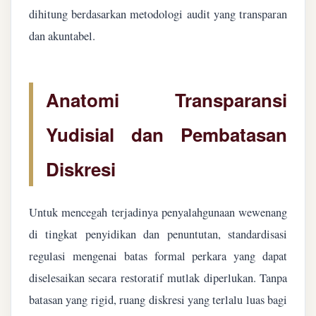
dihitung berdasarkan metodologi audit yang transparan
dan akuntabel.
Anatomi Transparansi
Yudisial dan Pembatasan
Diskresi
Untuk mencegah terjadinya penyalahgunaan wewenang
di tingkat penyidikan dan penuntutan, standardisasi
regulasi mengenai batas formal perkara yang dapat
diselesaikan secara restoratif mutlak diperlukan. Tanpa
batasan yang rigid, ruang diskresi yang terlalu luas bagi