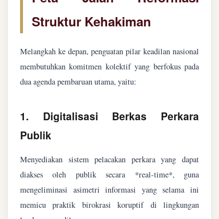
Struktur Kehakiman
Melangkah ke depan, penguatan pilar keadilan nasional
membutuhkan komitmen kolektif yang berfokus pada
dua agenda pembaruan utama, yaitu:
1. Digitalisasi Berkas Perkara
Publik
Menyediakan sistem pelacakan perkara yang dapat
diakses oleh publik secara *real-time*, guna
mengeliminasi asimetri informasi yang selama ini
memicu praktik birokrasi koruptif di lingkungan