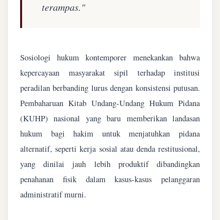
terampas."
Sosiologi hukum kontemporer menekankan bahwa
kepercayaan masyarakat sipil terhadap institusi
peradilan berbanding lurus dengan konsistensi putusan.
Pembaharuan Kitab Undang-Undang Hukum Pidana
(KUHP) nasional yang baru memberikan landasan
hukum bagi hakim untuk menjatuhkan pidana
alternatif, seperti kerja sosial atau denda restitusional,
yang dinilai jauh lebih produktif dibandingkan
penahanan fisik dalam kasus-kasus pelanggaran
administratif murni.