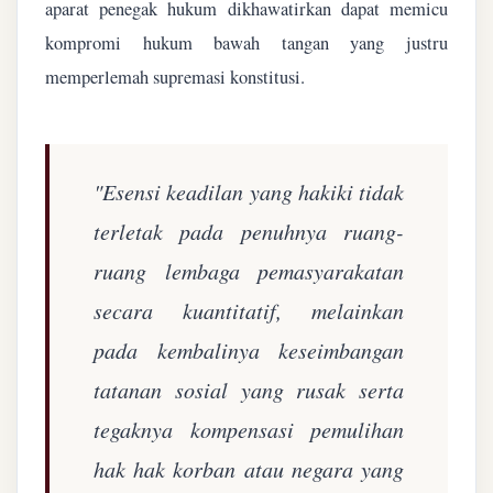
aparat penegak hukum dikhawatirkan dapat memicu
kompromi hukum bawah tangan yang justru
memperlemah supremasi konstitusi.
"Esensi keadilan yang hakiki tidak
terletak pada penuhnya ruang-
ruang lembaga pemasyarakatan
secara kuantitatif, melainkan
pada kembalinya keseimbangan
tatanan sosial yang rusak serta
tegaknya kompensasi pemulihan
hak hak korban atau negara yang