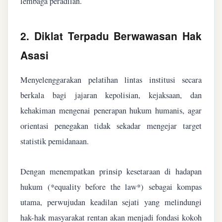
lembaga peradilan.
2. Diklat Terpadu Berwawasan Hak
Asasi
Menyelenggarakan pelatihan lintas institusi secara
berkala bagi jajaran kepolisian, kejaksaan, dan
kehakiman mengenai penerapan hukum humanis, agar
orientasi penegakan tidak sekadar mengejar target
statistik pemidanaan.
Dengan menempatkan prinsip kesetaraan di hadapan
hukum (*equality before the law*) sebagai kompas
utama, perwujudan keadilan sejati yang melindungi
hak-hak masyarakat rentan akan menjadi fondasi kokoh