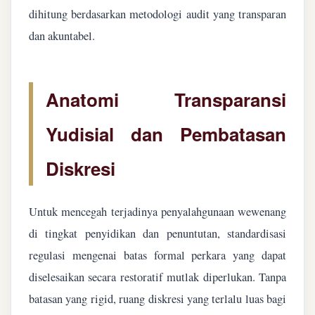
dihitung berdasarkan metodologi audit yang transparan
dan akuntabel.
Anatomi Transparansi
Yudisial dan Pembatasan
Diskresi
Untuk mencegah terjadinya penyalahgunaan wewenang
di tingkat penyidikan dan penuntutan, standardisasi
regulasi mengenai batas formal perkara yang dapat
diselesaikan secara restoratif mutlak diperlukan. Tanpa
batasan yang rigid, ruang diskresi yang terlalu luas bagi