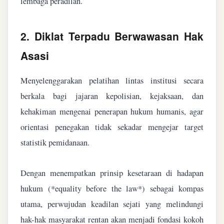
lembaga peradilan.
2. Diklat Terpadu Berwawasan Hak
Asasi
Menyelenggarakan pelatihan lintas institusi secara
berkala bagi jajaran kepolisian, kejaksaan, dan
kehakiman mengenai penerapan hukum humanis, agar
orientasi penegakan tidak sekadar mengejar target
statistik pemidanaan.
Dengan menempatkan prinsip kesetaraan di hadapan
hukum (*equality before the law*) sebagai kompas
utama, perwujudan keadilan sejati yang melindungi
hak-hak masyarakat rentan akan menjadi fondasi kokoh