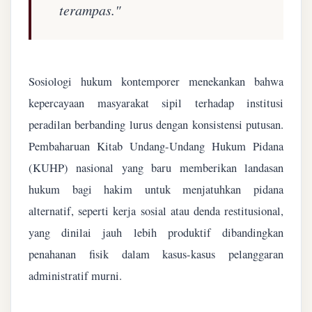
terampas."
Sosiologi hukum kontemporer menekankan bahwa
kepercayaan masyarakat sipil terhadap institusi
peradilan berbanding lurus dengan konsistensi putusan.
Pembaharuan Kitab Undang-Undang Hukum Pidana
(KUHP) nasional yang baru memberikan landasan
hukum bagi hakim untuk menjatuhkan pidana
alternatif, seperti kerja sosial atau denda restitusional,
yang dinilai jauh lebih produktif dibandingkan
penahanan fisik dalam kasus-kasus pelanggaran
administratif murni.