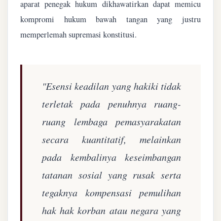
aparat penegak hukum dikhawatirkan dapat memicu
kompromi hukum bawah tangan yang justru
memperlemah supremasi konstitusi.
"Esensi keadilan yang hakiki tidak
terletak pada penuhnya ruang-
ruang lembaga pemasyarakatan
secara kuantitatif, melainkan
pada kembalinya keseimbangan
tatanan sosial yang rusak serta
tegaknya kompensasi pemulihan
hak hak korban atau negara yang