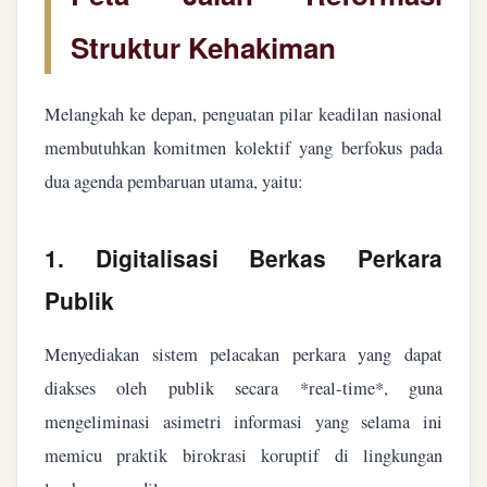
Struktur Kehakiman
Melangkah ke depan, penguatan pilar keadilan nasional
membutuhkan komitmen kolektif yang berfokus pada
dua agenda pembaruan utama, yaitu:
1. Digitalisasi Berkas Perkara
Publik
Menyediakan sistem pelacakan perkara yang dapat
diakses oleh publik secara *real-time*, guna
mengeliminasi asimetri informasi yang selama ini
memicu praktik birokrasi koruptif di lingkungan