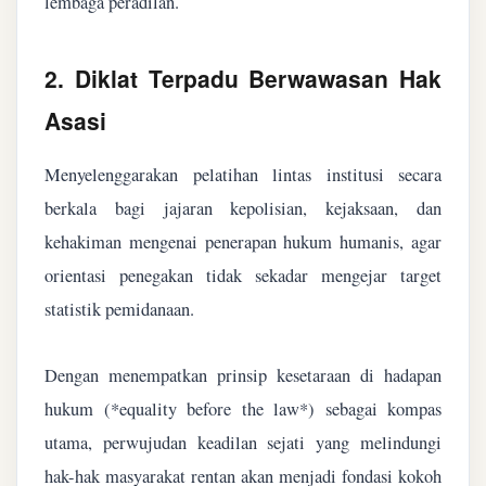
lembaga peradilan.
2. Diklat Terpadu Berwawasan Hak
Asasi
Menyelenggarakan pelatihan lintas institusi secara
berkala bagi jajaran kepolisian, kejaksaan, dan
kehakiman mengenai penerapan hukum humanis, agar
orientasi penegakan tidak sekadar mengejar target
statistik pemidanaan.
Dengan menempatkan prinsip kesetaraan di hadapan
hukum (*equality before the law*) sebagai kompas
utama, perwujudan keadilan sejati yang melindungi
hak-hak masyarakat rentan akan menjadi fondasi kokoh