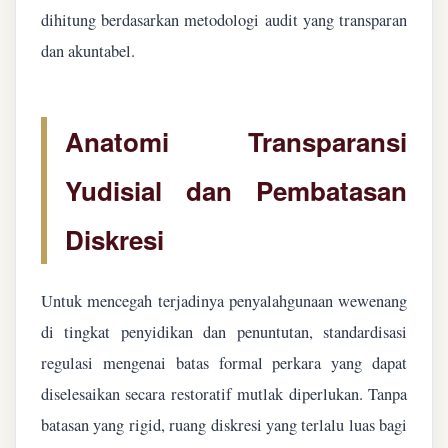
dihitung berdasarkan metodologi audit yang transparan
dan akuntabel.
Anatomi Transparansi
Yudisial dan Pembatasan
Diskresi
Untuk mencegah terjadinya penyalahgunaan wewenang
di tingkat penyidikan dan penuntutan, standardisasi
regulasi mengenai batas formal perkara yang dapat
diselesaikan secara restoratif mutlak diperlukan. Tanpa
batasan yang rigid, ruang diskresi yang terlalu luas bagi