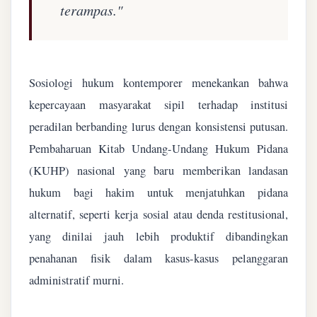
terampas."
Sosiologi hukum kontemporer menekankan bahwa
kepercayaan masyarakat sipil terhadap institusi
peradilan berbanding lurus dengan konsistensi putusan.
Pembaharuan Kitab Undang-Undang Hukum Pidana
(KUHP) nasional yang baru memberikan landasan
hukum bagi hakim untuk menjatuhkan pidana
alternatif, seperti kerja sosial atau denda restitusional,
yang dinilai jauh lebih produktif dibandingkan
penahanan fisik dalam kasus-kasus pelanggaran
administratif murni.