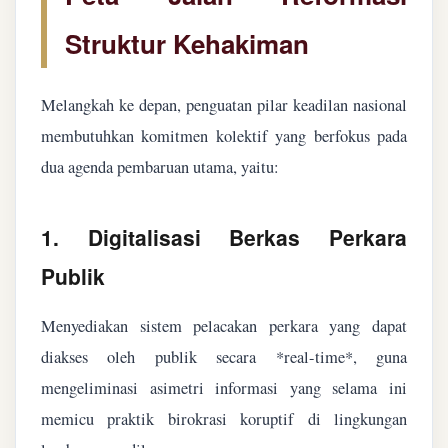
Struktur Kehakiman
Melangkah ke depan, penguatan pilar keadilan nasional
membutuhkan komitmen kolektif yang berfokus pada
dua agenda pembaruan utama, yaitu:
1. Digitalisasi Berkas Perkara
Publik
Menyediakan sistem pelacakan perkara yang dapat
diakses oleh publik secara *real-time*, guna
mengeliminasi asimetri informasi yang selama ini
memicu praktik birokrasi koruptif di lingkungan