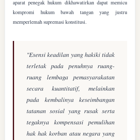
aparat penegak hukum dikhawatirkan dapat memicu
kompromi hukum bawah tangan yang justru
memperlemah supremasi konstitusi.
"Esensi keadilan yang hakiki tidak
terletak pada penuhnya ruang-
ruang lembaga pemasyarakatan
secara kuantitatif, melainkan
pada kembalinya keseimbangan
tatanan sosial yang rusak serta
tegaknya kompensasi pemulihan
hak hak korban atau negara yang