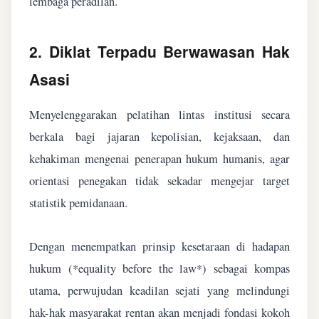
lembaga peradilan.
2. Diklat Terpadu Berwawasan Hak
Asasi
Menyelenggarakan pelatihan lintas institusi secara
berkala bagi jajaran kepolisian, kejaksaan, dan
kehakiman mengenai penerapan hukum humanis, agar
orientasi penegakan tidak sekadar mengejar target
statistik pemidanaan.
Dengan menempatkan prinsip kesetaraan di hadapan
hukum (*equality before the law*) sebagai kompas
utama, perwujudan keadilan sejati yang melindungi
hak-hak masyarakat rentan akan menjadi fondasi kokoh