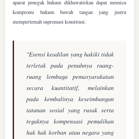
aparat penegak hukum dikhawatirkan dapat memicu
kompromi hukum bawah tangan yang justru
memperlemah supremasi konstitusi.
"Esensi keadilan yang hakiki tidak
terletak pada penuhnya ruang-
ruang lembaga pemasyarakatan
secara kuantitatif, melainkan
pada kembalinya keseimbangan
tatanan sosial yang rusak serta
tegaknya kompensasi pemulihan
hak hak korban atau negara yang