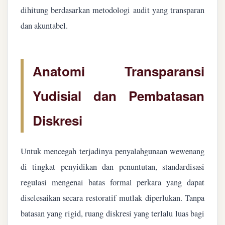
dihitung berdasarkan metodologi audit yang transparan
dan akuntabel.
Anatomi Transparansi
Yudisial dan Pembatasan
Diskresi
Untuk mencegah terjadinya penyalahgunaan wewenang
di tingkat penyidikan dan penuntutan, standardisasi
regulasi mengenai batas formal perkara yang dapat
diselesaikan secara restoratif mutlak diperlukan. Tanpa
batasan yang rigid, ruang diskresi yang terlalu luas bagi