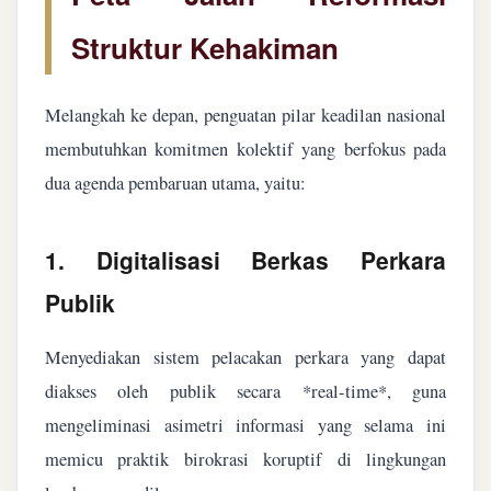
Struktur Kehakiman
Melangkah ke depan, penguatan pilar keadilan nasional
membutuhkan komitmen kolektif yang berfokus pada
dua agenda pembaruan utama, yaitu:
1. Digitalisasi Berkas Perkara
Publik
Menyediakan sistem pelacakan perkara yang dapat
diakses oleh publik secara *real-time*, guna
mengeliminasi asimetri informasi yang selama ini
memicu praktik birokrasi koruptif di lingkungan