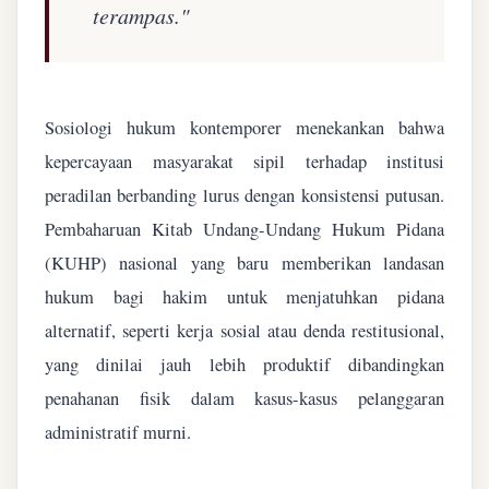
terampas."
Sosiologi hukum kontemporer menekankan bahwa
kepercayaan masyarakat sipil terhadap institusi
peradilan berbanding lurus dengan konsistensi putusan.
Pembaharuan Kitab Undang-Undang Hukum Pidana
(KUHP) nasional yang baru memberikan landasan
hukum bagi hakim untuk menjatuhkan pidana
alternatif, seperti kerja sosial atau denda restitusional,
yang dinilai jauh lebih produktif dibandingkan
penahanan fisik dalam kasus-kasus pelanggaran
administratif murni.