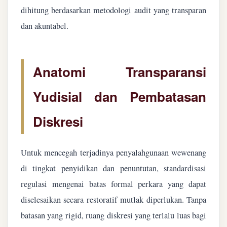
dihitung berdasarkan metodologi audit yang transparan
dan akuntabel.
Anatomi Transparansi
Yudisial dan Pembatasan
Diskresi
Untuk mencegah terjadinya penyalahgunaan wewenang
di tingkat penyidikan dan penuntutan, standardisasi
regulasi mengenai batas formal perkara yang dapat
diselesaikan secara restoratif mutlak diperlukan. Tanpa
batasan yang rigid, ruang diskresi yang terlalu luas bagi