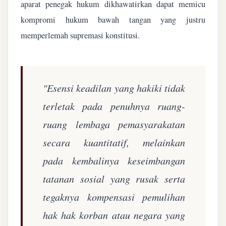
aparat penegak hukum dikhawatirkan dapat memicu
kompromi hukum bawah tangan yang justru
memperlemah supremasi konstitusi.
"Esensi keadilan yang hakiki tidak
terletak pada penuhnya ruang-
ruang lembaga pemasyarakatan
secara kuantitatif, melainkan
pada kembalinya keseimbangan
tatanan sosial yang rusak serta
tegaknya kompensasi pemulihan
hak hak korban atau negara yang