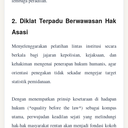
lembaga peradilan.
2. Diklat Terpadu Berwawasan Hak
Asasi
Menyelenggarakan pelatihan lintas institusi secara
berkala bagi jajaran kepolisian, kejaksaan, dan
kehakiman mengenai penerapan hukum humanis, agar
orientasi penegakan tidak sekadar mengejar target
statistik pemidanaan.
Dengan menempatkan prinsip kesetaraan di hadapan
hukum (*equality before the law*) sebagai kompas
utama, perwujudan keadilan sejati yang melindungi
hak-hak masyarakat rentan akan menjadi fondasi kokoh