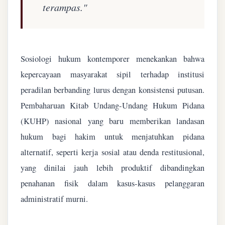
terampas."
Sosiologi hukum kontemporer menekankan bahwa
kepercayaan masyarakat sipil terhadap institusi
peradilan berbanding lurus dengan konsistensi putusan.
Pembaharuan Kitab Undang-Undang Hukum Pidana
(KUHP) nasional yang baru memberikan landasan
hukum bagi hakim untuk menjatuhkan pidana
alternatif, seperti kerja sosial atau denda restitusional,
yang dinilai jauh lebih produktif dibandingkan
penahanan fisik dalam kasus-kasus pelanggaran
administratif murni.