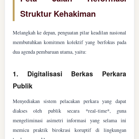
Struktur Kehakiman
Melangkah ke depan, penguatan pilar keadilan nasional
membutuhkan komitmen kolektif yang berfokus pada
dua agenda pembaruan utama, yaitu:
1. Digitalisasi Berkas Perkara
Publik
Menyediakan sistem pelacakan perkara yang dapat
diakses oleh publik secara *real-time*, guna
mengeliminasi asimetri informasi yang selama ini
memicu praktik birokrasi koruptif di lingkungan