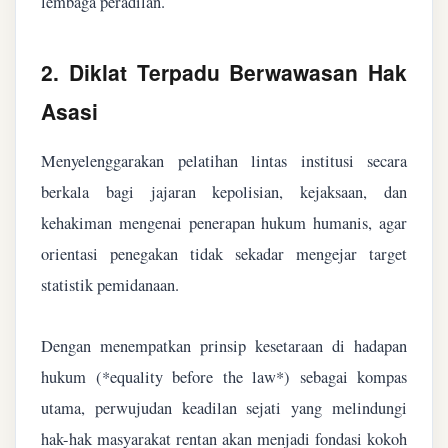
lembaga peradilan.
2. Diklat Terpadu Berwawasan Hak
Asasi
Menyelenggarakan pelatihan lintas institusi secara
berkala bagi jajaran kepolisian, kejaksaan, dan
kehakiman mengenai penerapan hukum humanis, agar
orientasi penegakan tidak sekadar mengejar target
statistik pemidanaan.
Dengan menempatkan prinsip kesetaraan di hadapan
hukum (*equality before the law*) sebagai kompas
utama, perwujudan keadilan sejati yang melindungi
hak-hak masyarakat rentan akan menjadi fondasi kokoh