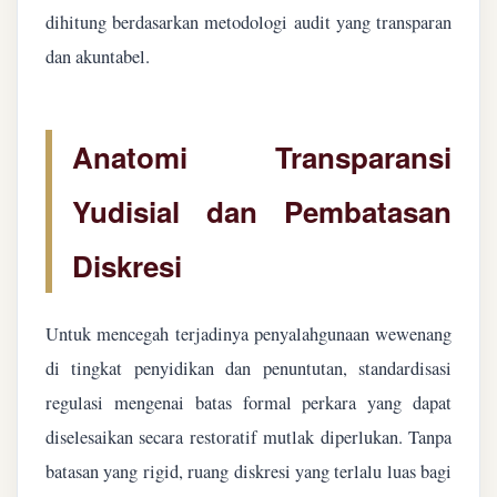
dihitung berdasarkan metodologi audit yang transparan
dan akuntabel.
Anatomi Transparansi
Yudisial dan Pembatasan
Diskresi
Untuk mencegah terjadinya penyalahgunaan wewenang
di tingkat penyidikan dan penuntutan, standardisasi
regulasi mengenai batas formal perkara yang dapat
diselesaikan secara restoratif mutlak diperlukan. Tanpa
batasan yang rigid, ruang diskresi yang terlalu luas bagi