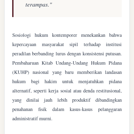
terampas."
Sosiologi hukum kontemporer menekankan bahwa
kepercayaan masyarakat sipil terhadap institusi
peradilan berbanding lurus dengan konsistensi putusan.
Pembaharuan Kitab Undang-Undang Hukum Pidana
(KUHP) nasional yang baru memberikan landasan
hukum bagi hakim untuk menjatuhkan pidana
alternatif, seperti kerja sosial atau denda restitusional,
yang dinilai jauh lebih produktif dibandingkan
penahanan fisik dalam kasus-kasus pelanggaran
administratif murni.