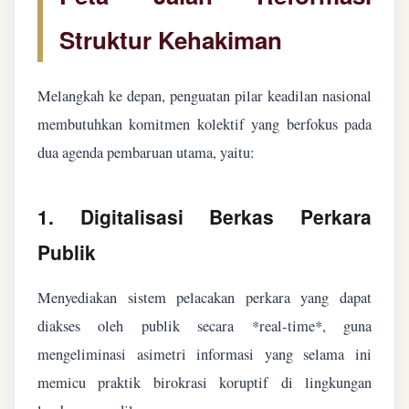
Struktur Kehakiman
Melangkah ke depan, penguatan pilar keadilan nasional
membutuhkan komitmen kolektif yang berfokus pada
dua agenda pembaruan utama, yaitu:
1. Digitalisasi Berkas Perkara
Publik
Menyediakan sistem pelacakan perkara yang dapat
diakses oleh publik secara *real-time*, guna
mengeliminasi asimetri informasi yang selama ini
memicu praktik birokrasi koruptif di lingkungan