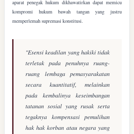
aparat penegak hukum dikhawatirkan dapat memicu
kompromi hukum bawah tangan yang justru
memperlemah supremasi konstitusi.
"Esensi keadilan yang hakiki tidak
terletak pada penuhnya ruang-
ruang lembaga pemasyarakatan
secara kuantitatif, melainkan
pada kembalinya keseimbangan
tatanan sosial yang rusak serta
tegaknya kompensasi pemulihan
hak hak korban atau negara yang