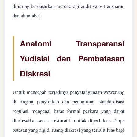
dihitung berdasarkan metodologi audit yang transparan
dan akuntabel.
Anatomi Transparansi
Yudisial dan Pembatasan
Diskresi
Untuk mencegah terjadinya penyalahgunaan wewenang
di tingkat penyidikan dan penuntutan, standardisasi
regulasi mengenai batas formal perkara yang dapat
diselesaikan secara restoratif mutlak diperlukan. Tanpa
batasan yang rigid, ruang diskresi yang terlalu luas bagi