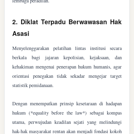
lembaga peradilan.
2. Diklat Terpadu Berwawasan Hak
Asasi
Menyelenggarakan pelatihan lintas institusi secara
berkala bagi jajaran kepolisian, kejaksaan, dan
kehakiman mengenai penerapan hukum humanis, agar
orientasi penegakan tidak sekadar mengejar target
statistik pemidanaan.
Dengan menempatkan prinsip kesetaraan di hadapan
hukum (*equality before the law*) sebagai kompas
utama, perwujudan keadilan sejati yang melindungi
hak-hak masyarakat rentan akan menjadi fondasi kokoh