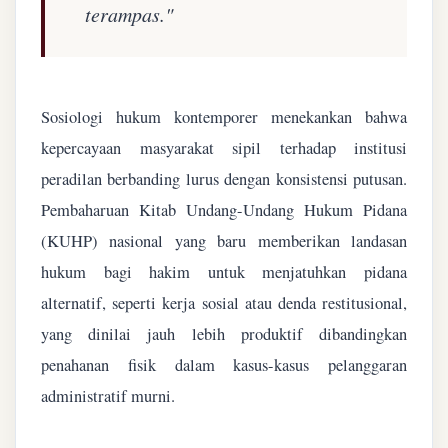
terampas."
Sosiologi hukum kontemporer menekankan bahwa
kepercayaan masyarakat sipil terhadap institusi
peradilan berbanding lurus dengan konsistensi putusan.
Pembaharuan Kitab Undang-Undang Hukum Pidana
(KUHP) nasional yang baru memberikan landasan
hukum bagi hakim untuk menjatuhkan pidana
alternatif, seperti kerja sosial atau denda restitusional,
yang dinilai jauh lebih produktif dibandingkan
penahanan fisik dalam kasus-kasus pelanggaran
administratif murni.