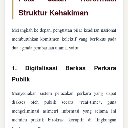
Struktur Kehakiman
Melangkah ke depan, penguatan pilar keadilan nasional
membutuhkan komitmen kolektif yang berfokus pada
dua agenda pembaruan utama, yaitu:
1. Digitalisasi Berkas Perkara
Publik
Menyediakan sistem pelacakan perkara yang dapat
diakses oleh publik secara *real-time*, guna
mengeliminasi asimetri informasi yang selama ini
memicu praktik birokrasi koruptif di lingkungan