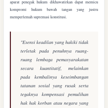
aparat penegak hukum dikhawatirkan dapat memicu
kompromi hukum bawah tangan yang justru
memperlemah supremasi konstitusi.
"Esensi keadilan yang hakiki tidak
terletak pada penuhnya ruang-
ruang lembaga pemasyarakatan
secara kuantitatif, melainkan
pada kembalinya keseimbangan
tatanan sosial yang rusak serta
tegaknya kompensasi pemulihan
hak hak korban atau negara yang