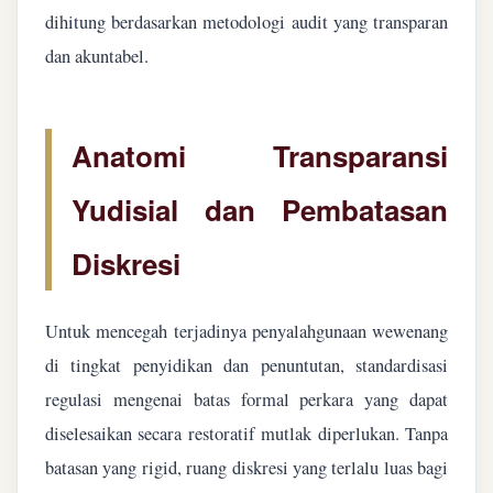
dihitung berdasarkan metodologi audit yang transparan
dan akuntabel.
Anatomi Transparansi
Yudisial dan Pembatasan
Diskresi
Untuk mencegah terjadinya penyalahgunaan wewenang
di tingkat penyidikan dan penuntutan, standardisasi
regulasi mengenai batas formal perkara yang dapat
diselesaikan secara restoratif mutlak diperlukan. Tanpa
batasan yang rigid, ruang diskresi yang terlalu luas bagi