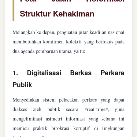
Struktur Kehakiman
Melangkah ke depan, penguatan pilar keadilan nasional
membutuhkan komitmen kolektif yang berfokus pada
dua agenda pembaruan utama, yaitu:
1. Digitalisasi Berkas Perkara
Publik
Menyediakan sistem pelacakan perkara yang dapat
diakses oleh publik secara *real-time*, guna
mengeliminasi asimetri informasi yang selama ini
memicu praktik birokrasi koruptif di lingkungan