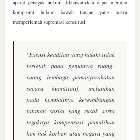
aparat penegak hukum dikhawatirkan dapat memicu
kompromi hukum bawah tangan yang justru
memperlemah supremasi konstitusi.
"Esensi keadilan yang hakiki tidak
terletak pada penuhnya ruang-
ruang lembaga pemasyarakatan
secara kuantitatif, melainkan
pada kembalinya keseimbangan
tatanan sosial yang rusak serta
tegaknya kompensasi pemulihan
hak hak korban atau negara yang