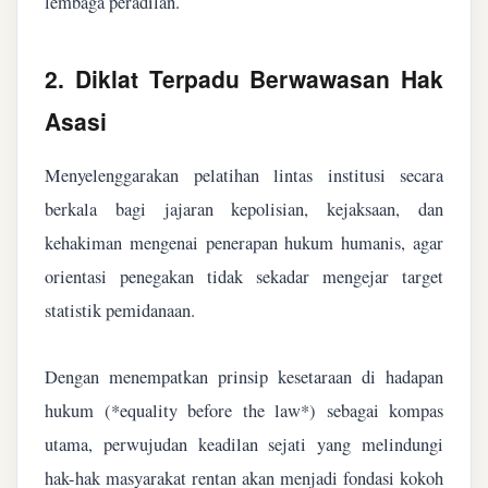
lembaga peradilan.
2. Diklat Terpadu Berwawasan Hak
Asasi
Menyelenggarakan pelatihan lintas institusi secara
berkala bagi jajaran kepolisian, kejaksaan, dan
kehakiman mengenai penerapan hukum humanis, agar
orientasi penegakan tidak sekadar mengejar target
statistik pemidanaan.
Dengan menempatkan prinsip kesetaraan di hadapan
hukum (*equality before the law*) sebagai kompas
utama, perwujudan keadilan sejati yang melindungi
hak-hak masyarakat rentan akan menjadi fondasi kokoh