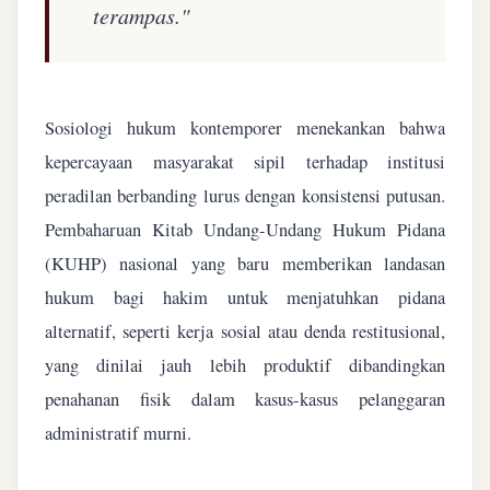
terampas."
Sosiologi hukum kontemporer menekankan bahwa
kepercayaan masyarakat sipil terhadap institusi
peradilan berbanding lurus dengan konsistensi putusan.
Pembaharuan Kitab Undang-Undang Hukum Pidana
(KUHP) nasional yang baru memberikan landasan
hukum bagi hakim untuk menjatuhkan pidana
alternatif, seperti kerja sosial atau denda restitusional,
yang dinilai jauh lebih produktif dibandingkan
penahanan fisik dalam kasus-kasus pelanggaran
administratif murni.