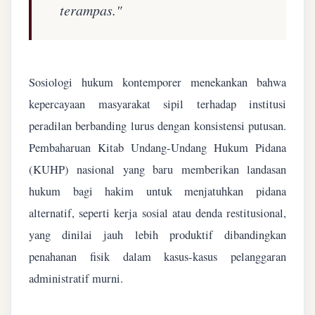
terampas."
Sosiologi hukum kontemporer menekankan bahwa
kepercayaan masyarakat sipil terhadap institusi
peradilan berbanding lurus dengan konsistensi putusan.
Pembaharuan Kitab Undang-Undang Hukum Pidana
(KUHP) nasional yang baru memberikan landasan
hukum bagi hakim untuk menjatuhkan pidana
alternatif, seperti kerja sosial atau denda restitusional,
yang dinilai jauh lebih produktif dibandingkan
penahanan fisik dalam kasus-kasus pelanggaran
administratif murni.