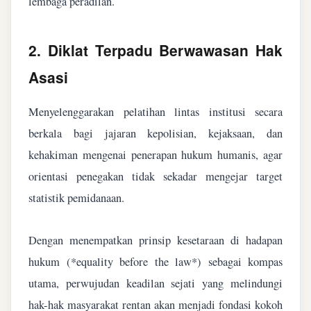
lembaga peradilan.
2. Diklat Terpadu Berwawasan Hak
Asasi
Menyelenggarakan pelatihan lintas institusi secara
berkala bagi jajaran kepolisian, kejaksaan, dan
kehakiman mengenai penerapan hukum humanis, agar
orientasi penegakan tidak sekadar mengejar target
statistik pemidanaan.
Dengan menempatkan prinsip kesetaraan di hadapan
hukum (*equality before the law*) sebagai kompas
utama, perwujudan keadilan sejati yang melindungi
hak-hak masyarakat rentan akan menjadi fondasi kokoh