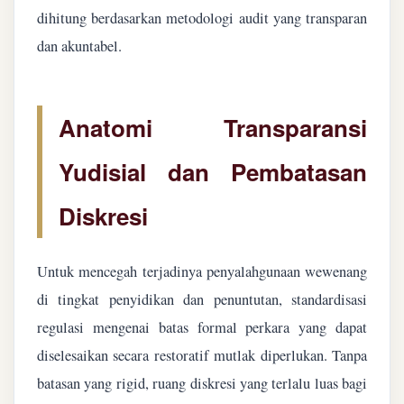
dihitung berdasarkan metodologi audit yang transparan
dan akuntabel.
Anatomi Transparansi
Yudisial dan Pembatasan
Diskresi
Untuk mencegah terjadinya penyalahgunaan wewenang
di tingkat penyidikan dan penuntutan, standardisasi
regulasi mengenai batas formal perkara yang dapat
diselesaikan secara restoratif mutlak diperlukan. Tanpa
batasan yang rigid, ruang diskresi yang terlalu luas bagi