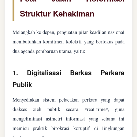
Struktur Kehakiman
Melangkah ke depan, penguatan pilar keadilan nasional
membutuhkan komitmen kolektif yang berfokus pada
dua agenda pembaruan utama, yaitu:
1. Digitalisasi Berkas Perkara
Publik
Menyediakan sistem pelacakan perkara yang dapat
diakses oleh publik secara *real-time*, guna
mengeliminasi asimetri informasi yang selama ini
memicu praktik birokrasi koruptif di lingkungan