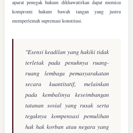
aparat penegak hukum dikhawatirkan dapat memicu
kompromi hukum bawah tangan yang justru
memperlemah supremasi konstitusi.
"Esensi keadilan yang hakiki tidak
terletak pada penuhnya ruang-
ruang lembaga pemasyarakatan
secara kuantitatif, melainkan
pada kembalinya keseimbangan
tatanan sosial yang rusak serta
tegaknya kompensasi pemulihan
hak hak korban atau negara yang