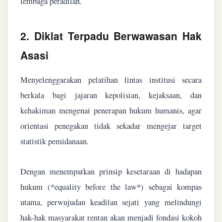
lembaga peradilan.
2. Diklat Terpadu Berwawasan Hak
Asasi
Menyelenggarakan pelatihan lintas institusi secara
berkala bagi jajaran kepolisian, kejaksaan, dan
kehakiman mengenai penerapan hukum humanis, agar
orientasi penegakan tidak sekadar mengejar target
statistik pemidanaan.
Dengan menempatkan prinsip kesetaraan di hadapan
hukum (*equality before the law*) sebagai kompas
utama, perwujudan keadilan sejati yang melindungi
hak-hak masyarakat rentan akan menjadi fondasi kokoh