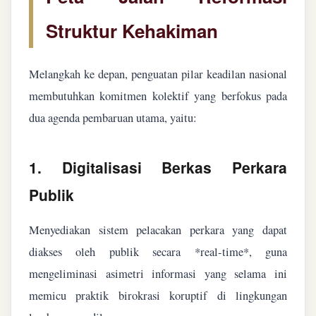
Struktur Kehakiman
Melangkah ke depan, penguatan pilar keadilan nasional
membutuhkan komitmen kolektif yang berfokus pada
dua agenda pembaruan utama, yaitu:
1. Digitalisasi Berkas Perkara
Publik
Menyediakan sistem pelacakan perkara yang dapat
diakses oleh publik secara *real-time*, guna
mengeliminasi asimetri informasi yang selama ini
memicu praktik birokrasi koruptif di lingkungan