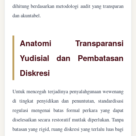
dihitung berdasarkan metodologi audit yang transparan
dan akuntabel.
Anatomi Transparansi
Yudisial dan Pembatasan
Diskresi
Untuk mencegah terjadinya penyalahgunaan wewenang
di tingkat penyidikan dan penuntutan, standardisasi
regulasi mengenai batas formal perkara yang dapat
diselesaikan secara restoratif mutlak diperlukan. Tanpa
batasan yang rigid, ruang diskresi yang terlalu luas bagi