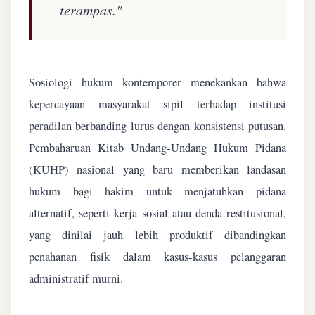
terampas."
Sosiologi hukum kontemporer menekankan bahwa
kepercayaan masyarakat sipil terhadap institusi
peradilan berbanding lurus dengan konsistensi putusan.
Pembaharuan Kitab Undang-Undang Hukum Pidana
(KUHP) nasional yang baru memberikan landasan
hukum bagi hakim untuk menjatuhkan pidana
alternatif, seperti kerja sosial atau denda restitusional,
yang dinilai jauh lebih produktif dibandingkan
penahanan fisik dalam kasus-kasus pelanggaran
administratif murni.