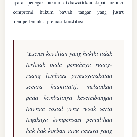
aparat penegak hukum dikhawatirkan dapat memicu
kompromi hukum bawah tangan yang justru
memperlemah supremasi konstitusi.
"Esensi keadilan yang hakiki tidak
terletak pada penuhnya ruang-
ruang lembaga pemasyarakatan
secara kuantitatif, melainkan
pada kembalinya keseimbangan
tatanan sosial yang rusak serta
tegaknya kompensasi pemulihan
hak hak korban atau negara yang