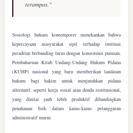
terampas."
Sosiologi hukum kontemporer menekankan bahwa
kepercayaan masyarakat sipil terhadap institusi
peradilan berbanding lurus dengan konsistensi putusan.
Pembaharuan Kitab Undang-Undang Hukum Pidana
(KUHP) nasional yang baru memberikan landasan
hukum bagi hakim untuk menjatuhkan pidana
alternatif, seperti kerja sosial atau denda restitusional,
yang dinilai jauh lebih produktif dibandingkan
penahanan fisik dalam kasus-kasus pelanggaran
administratif murni.