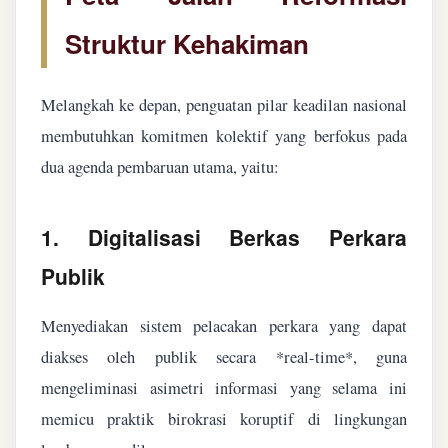
Struktur Kehakiman
Melangkah ke depan, penguatan pilar keadilan nasional
membutuhkan komitmen kolektif yang berfokus pada
dua agenda pembaruan utama, yaitu:
1. Digitalisasi Berkas Perkara
Publik
Menyediakan sistem pelacakan perkara yang dapat
diakses oleh publik secara *real-time*, guna
mengeliminasi asimetri informasi yang selama ini
memicu praktik birokrasi koruptif di lingkungan