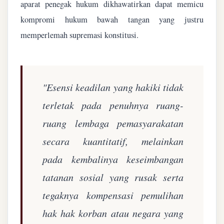
aparat penegak hukum dikhawatirkan dapat memicu
kompromi hukum bawah tangan yang justru
memperlemah supremasi konstitusi.
"Esensi keadilan yang hakiki tidak
terletak pada penuhnya ruang-
ruang lembaga pemasyarakatan
secara kuantitatif, melainkan
pada kembalinya keseimbangan
tatanan sosial yang rusak serta
tegaknya kompensasi pemulihan
hak hak korban atau negara yang