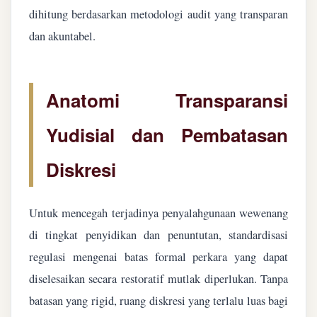
dihitung berdasarkan metodologi audit yang transparan
dan akuntabel.
Anatomi Transparansi
Yudisial dan Pembatasan
Diskresi
Untuk mencegah terjadinya penyalahgunaan wewenang
di tingkat penyidikan dan penuntutan, standardisasi
regulasi mengenai batas formal perkara yang dapat
diselesaikan secara restoratif mutlak diperlukan. Tanpa
batasan yang rigid, ruang diskresi yang terlalu luas bagi