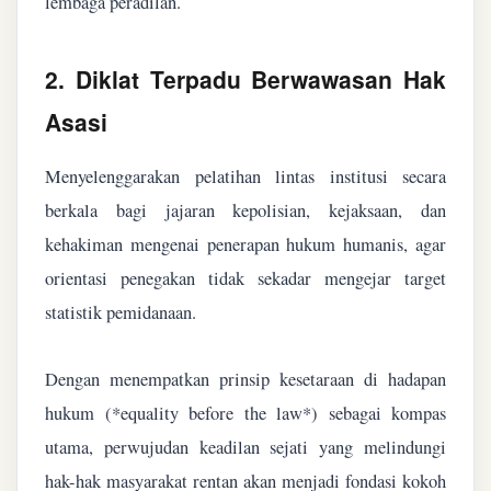
lembaga peradilan.
2. Diklat Terpadu Berwawasan Hak
Asasi
Menyelenggarakan pelatihan lintas institusi secara
berkala bagi jajaran kepolisian, kejaksaan, dan
kehakiman mengenai penerapan hukum humanis, agar
orientasi penegakan tidak sekadar mengejar target
statistik pemidanaan.
Dengan menempatkan prinsip kesetaraan di hadapan
hukum (*equality before the law*) sebagai kompas
utama, perwujudan keadilan sejati yang melindungi
hak-hak masyarakat rentan akan menjadi fondasi kokoh