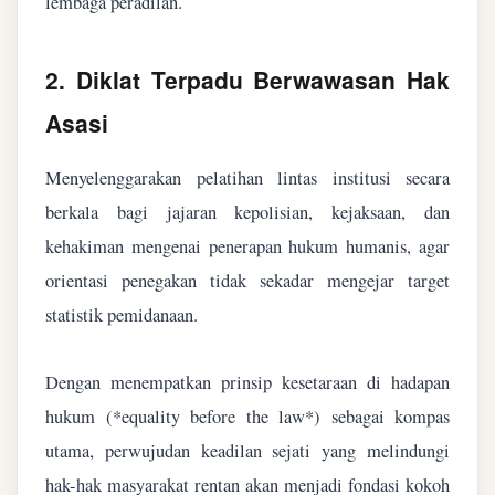
lembaga peradilan.
2. Diklat Terpadu Berwawasan Hak
Asasi
Menyelenggarakan pelatihan lintas institusi secara
berkala bagi jajaran kepolisian, kejaksaan, dan
kehakiman mengenai penerapan hukum humanis, agar
orientasi penegakan tidak sekadar mengejar target
statistik pemidanaan.
Dengan menempatkan prinsip kesetaraan di hadapan
hukum (*equality before the law*) sebagai kompas
utama, perwujudan keadilan sejati yang melindungi
hak-hak masyarakat rentan akan menjadi fondasi kokoh