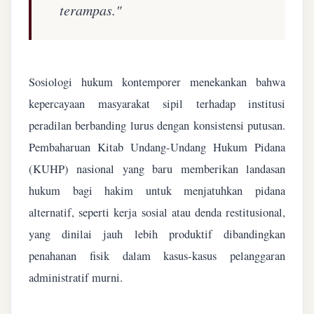
terampas."
Sosiologi hukum kontemporer menekankan bahwa
kepercayaan masyarakat sipil terhadap institusi
peradilan berbanding lurus dengan konsistensi putusan.
Pembaharuan Kitab Undang-Undang Hukum Pidana
(KUHP) nasional yang baru memberikan landasan
hukum bagi hakim untuk menjatuhkan pidana
alternatif, seperti kerja sosial atau denda restitusional,
yang dinilai jauh lebih produktif dibandingkan
penahanan fisik dalam kasus-kasus pelanggaran
administratif murni.