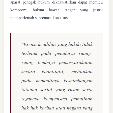
aparat penegak hukum dikhawatirkan dapat memicu
kompromi hukum bawah tangan yang justru
memperlemah supremasi konstitusi.
"Esensi keadilan yang hakiki tidak
terletak pada penuhnya ruang-
ruang lembaga pemasyarakatan
secara kuantitatif, melainkan
pada kembalinya keseimbangan
tatanan sosial yang rusak serta
tegaknya kompensasi pemulihan
hak hak korban atau negara yang