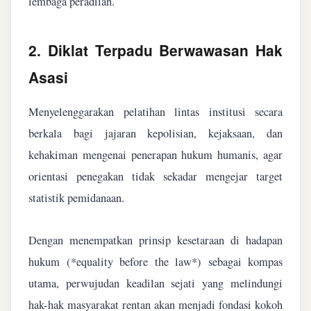
lembaga peradilan.
2. Diklat Terpadu Berwawasan Hak
Asasi
Menyelenggarakan pelatihan lintas institusi secara
berkala bagi jajaran kepolisian, kejaksaan, dan
kehakiman mengenai penerapan hukum humanis, agar
orientasi penegakan tidak sekadar mengejar target
statistik pemidanaan.
Dengan menempatkan prinsip kesetaraan di hadapan
hukum (*equality before the law*) sebagai kompas
utama, perwujudan keadilan sejati yang melindungi
hak-hak masyarakat rentan akan menjadi fondasi kokoh