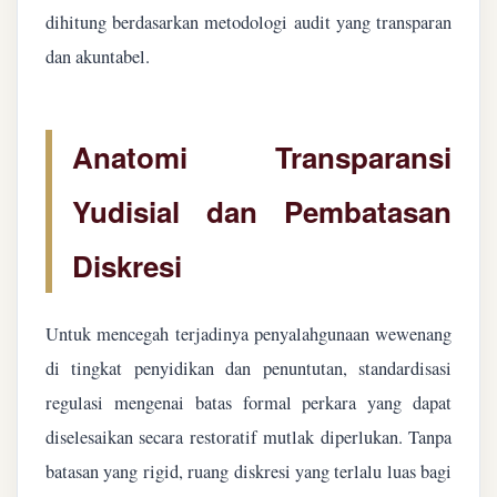
dihitung berdasarkan metodologi audit yang transparan
dan akuntabel.
Anatomi Transparansi
Yudisial dan Pembatasan
Diskresi
Untuk mencegah terjadinya penyalahgunaan wewenang
di tingkat penyidikan dan penuntutan, standardisasi
regulasi mengenai batas formal perkara yang dapat
diselesaikan secara restoratif mutlak diperlukan. Tanpa
batasan yang rigid, ruang diskresi yang terlalu luas bagi