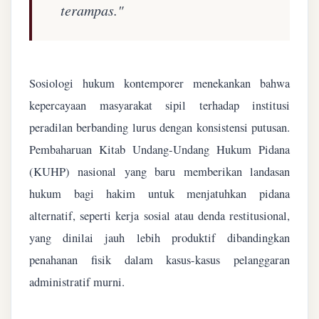
terampas."
Sosiologi hukum kontemporer menekankan bahwa
kepercayaan masyarakat sipil terhadap institusi
peradilan berbanding lurus dengan konsistensi putusan.
Pembaharuan Kitab Undang-Undang Hukum Pidana
(KUHP) nasional yang baru memberikan landasan
hukum bagi hakim untuk menjatuhkan pidana
alternatif, seperti kerja sosial atau denda restitusional,
yang dinilai jauh lebih produktif dibandingkan
penahanan fisik dalam kasus-kasus pelanggaran
administratif murni.