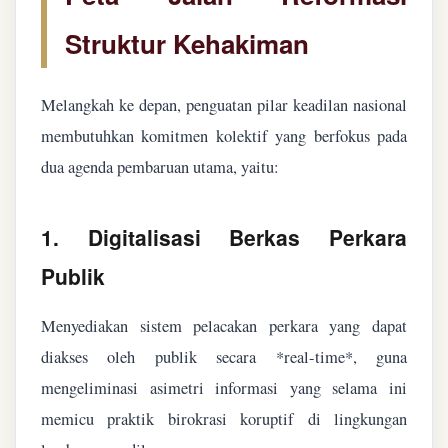
Struktur Kehakiman
Melangkah ke depan, penguatan pilar keadilan nasional
membutuhkan komitmen kolektif yang berfokus pada
dua agenda pembaruan utama, yaitu:
1. Digitalisasi Berkas Perkara
Publik
Menyediakan sistem pelacakan perkara yang dapat
diakses oleh publik secara *real-time*, guna
mengeliminasi asimetri informasi yang selama ini
memicu praktik birokrasi koruptif di lingkungan