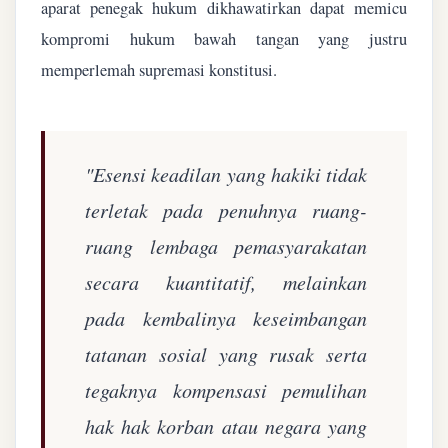
aparat penegak hukum dikhawatirkan dapat memicu
kompromi hukum bawah tangan yang justru
memperlemah supremasi konstitusi.
"Esensi keadilan yang hakiki tidak
terletak pada penuhnya ruang-
ruang lembaga pemasyarakatan
secara kuantitatif, melainkan
pada kembalinya keseimbangan
tatanan sosial yang rusak serta
tegaknya kompensasi pemulihan
hak hak korban atau negara yang