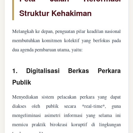
Struktur Kehakiman
Melangkah ke depan, penguatan pilar keadilan nasional
membutuhkan komitmen kolektif yang berfokus pada
dua agenda pembaruan utama, yaitu:
1. Digitalisasi Berkas Perkara
Publik
Menyediakan sistem pelacakan perkara yang dapat
diakses oleh publik secara *real-time*, guna
mengeliminasi asimetri informasi yang selama ini
memicu praktik birokrasi koruptif di lingkungan