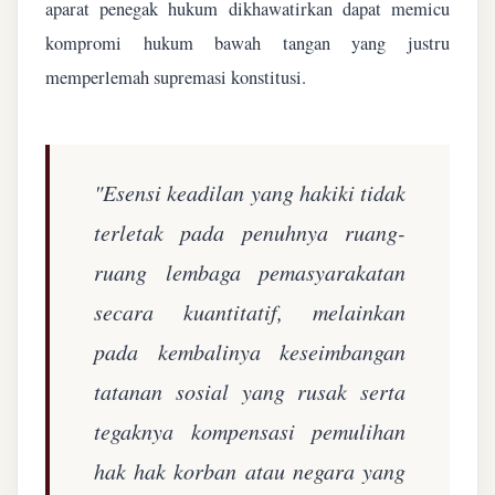
aparat penegak hukum dikhawatirkan dapat memicu
kompromi hukum bawah tangan yang justru
memperlemah supremasi konstitusi.
"Esensi keadilan yang hakiki tidak
terletak pada penuhnya ruang-
ruang lembaga pemasyarakatan
secara kuantitatif, melainkan
pada kembalinya keseimbangan
tatanan sosial yang rusak serta
tegaknya kompensasi pemulihan
hak hak korban atau negara yang