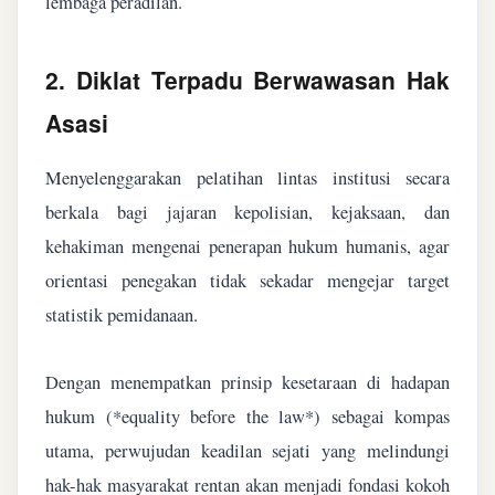
lembaga peradilan.
2. Diklat Terpadu Berwawasan Hak
Asasi
Menyelenggarakan pelatihan lintas institusi secara
berkala bagi jajaran kepolisian, kejaksaan, dan
kehakiman mengenai penerapan hukum humanis, agar
orientasi penegakan tidak sekadar mengejar target
statistik pemidanaan.
Dengan menempatkan prinsip kesetaraan di hadapan
hukum (*equality before the law*) sebagai kompas
utama, perwujudan keadilan sejati yang melindungi
hak-hak masyarakat rentan akan menjadi fondasi kokoh