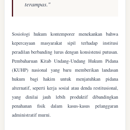
terampas."
Sosiologi hukum kontemporer menekankan bahwa
kepercayaan masyarakat sipil terhadap institusi
peradilan berbanding lurus dengan konsistensi putusan.
Pembaharuan Kitab Undang-Undang Hukum Pidana
(KUHP) nasional yang baru memberikan landasan
hukum bagi hakim untuk menjatuhkan pidana
alternatif, seperti kerja sosial atau denda restitusional,
yang dinilai jauh lebih produktif dibandingkan
penahanan fisik dalam kasus-kasus pelanggaran
administratif murni.