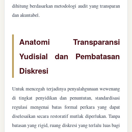
dihitung berdasarkan metodologi audit yang transparan
dan akuntabel.
Anatomi Transparansi
Yudisial dan Pembatasan
Diskresi
Untuk mencegah terjadinya penyalahgunaan wewenang
di tingkat penyidikan dan penuntutan, standardisasi
regulasi mengenai batas formal perkara yang dapat
diselesaikan secara restoratif mutlak diperlukan. Tanpa
batasan yang rigid, ruang diskresi yang terlalu luas bagi