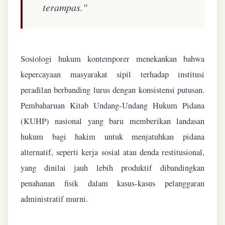
terampas."
Sosiologi hukum kontemporer menekankan bahwa
kepercayaan masyarakat sipil terhadap institusi
peradilan berbanding lurus dengan konsistensi putusan.
Pembaharuan Kitab Undang-Undang Hukum Pidana
(KUHP) nasional yang baru memberikan landasan
hukum bagi hakim untuk menjatuhkan pidana
alternatif, seperti kerja sosial atau denda restitusional,
yang dinilai jauh lebih produktif dibandingkan
penahanan fisik dalam kasus-kasus pelanggaran
administratif murni.