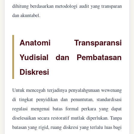
dihitung berdasarkan metodologi audit yang transparan
dan akuntabel.
Anatomi Transparansi
Yudisial dan Pembatasan
Diskresi
Untuk mencegah terjadinya penyalahgunaan wewenang
di tingkat penyidikan dan penuntutan, standardisasi
regulasi mengenai batas formal perkara yang dapat
diselesaikan secara restoratif mutlak diperlukan. Tanpa
batasan yang rigid, ruang diskresi yang terlalu luas bagi