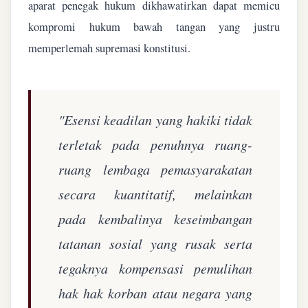
aparat penegak hukum dikhawatirkan dapat memicu
kompromi hukum bawah tangan yang justru
memperlemah supremasi konstitusi.
"Esensi keadilan yang hakiki tidak
terletak pada penuhnya ruang-
ruang lembaga pemasyarakatan
secara kuantitatif, melainkan
pada kembalinya keseimbangan
tatanan sosial yang rusak serta
tegaknya kompensasi pemulihan
hak hak korban atau negara yang