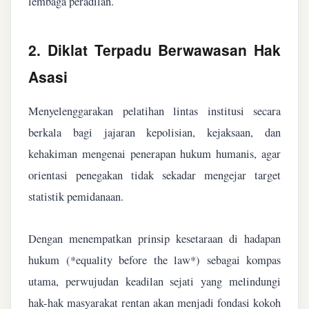
lembaga peradilan.
2. Diklat Terpadu Berwawasan Hak
Asasi
Menyelenggarakan pelatihan lintas institusi secara
berkala bagi jajaran kepolisian, kejaksaan, dan
kehakiman mengenai penerapan hukum humanis, agar
orientasi penegakan tidak sekadar mengejar target
statistik pemidanaan.
Dengan menempatkan prinsip kesetaraan di hadapan
hukum (*equality before the law*) sebagai kompas
utama, perwujudan keadilan sejati yang melindungi
hak-hak masyarakat rentan akan menjadi fondasi kokoh