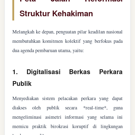
Struktur Kehakiman
Melangkah ke depan, penguatan pilar keadilan nasional
membutuhkan komitmen kolektif yang berfokus pada
dua agenda pembaruan utama, yaitu:
1. Digitalisasi Berkas Perkara
Publik
Menyediakan sistem pelacakan perkara yang dapat
diakses oleh publik secara *real-time*, guna
mengeliminasi asimetri informasi yang selama ini
memicu praktik birokrasi koruptif di lingkungan