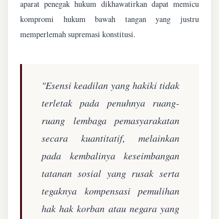
aparat penegak hukum dikhawatirkan dapat memicu
kompromi hukum bawah tangan yang justru
memperlemah supremasi konstitusi.
"Esensi keadilan yang hakiki tidak
terletak pada penuhnya ruang-
ruang lembaga pemasyarakatan
secara kuantitatif, melainkan
pada kembalinya keseimbangan
tatanan sosial yang rusak serta
tegaknya kompensasi pemulihan
hak hak korban atau negara yang