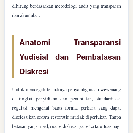
dihitung berdasarkan metodologi audit yang transparan
dan akuntabel.
Anatomi Transparansi
Yudisial dan Pembatasan
Diskresi
Untuk mencegah terjadinya penyalahgunaan wewenang
di tingkat penyidikan dan penuntutan, standardisasi
regulasi mengenai batas formal perkara yang dapat
diselesaikan secara restoratif mutlak diperlukan. Tanpa
batasan yang rigid, ruang diskresi yang terlalu luas bagi