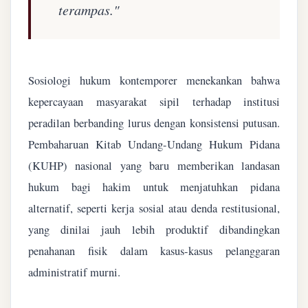
terampas."
Sosiologi hukum kontemporer menekankan bahwa
kepercayaan masyarakat sipil terhadap institusi
peradilan berbanding lurus dengan konsistensi putusan.
Pembaharuan Kitab Undang-Undang Hukum Pidana
(KUHP) nasional yang baru memberikan landasan
hukum bagi hakim untuk menjatuhkan pidana
alternatif, seperti kerja sosial atau denda restitusional,
yang dinilai jauh lebih produktif dibandingkan
penahanan fisik dalam kasus-kasus pelanggaran
administratif murni.