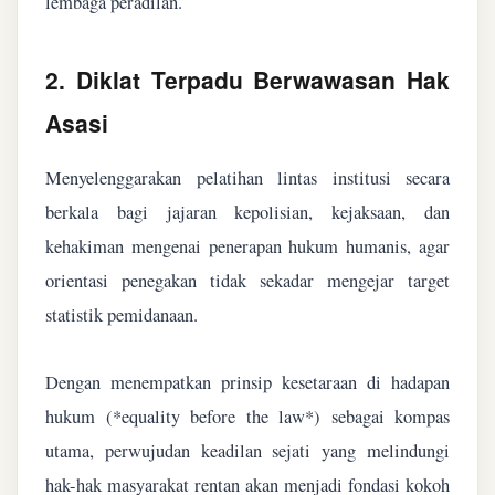
lembaga peradilan.
2. Diklat Terpadu Berwawasan Hak
Asasi
Menyelenggarakan pelatihan lintas institusi secara
berkala bagi jajaran kepolisian, kejaksaan, dan
kehakiman mengenai penerapan hukum humanis, agar
orientasi penegakan tidak sekadar mengejar target
statistik pemidanaan.
Dengan menempatkan prinsip kesetaraan di hadapan
hukum (*equality before the law*) sebagai kompas
utama, perwujudan keadilan sejati yang melindungi
hak-hak masyarakat rentan akan menjadi fondasi kokoh