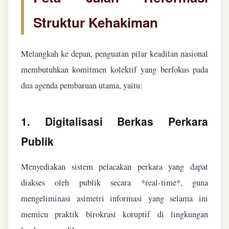
Struktur Kehakiman
Melangkah ke depan, penguatan pilar keadilan nasional
membutuhkan komitmen kolektif yang berfokus pada
dua agenda pembaruan utama, yaitu:
1. Digitalisasi Berkas Perkara
Publik
Menyediakan sistem pelacakan perkara yang dapat
diakses oleh publik secara *real-time*, guna
mengeliminasi asimetri informasi yang selama ini
memicu praktik birokrasi koruptif di lingkungan