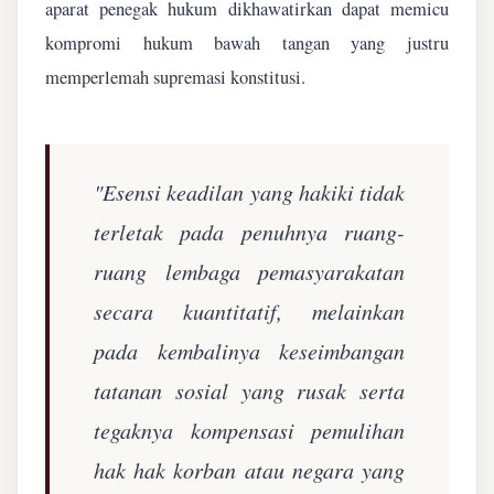
aparat penegak hukum dikhawatirkan dapat memicu
kompromi hukum bawah tangan yang justru
memperlemah supremasi konstitusi.
"Esensi keadilan yang hakiki tidak
terletak pada penuhnya ruang-
ruang lembaga pemasyarakatan
secara kuantitatif, melainkan
pada kembalinya keseimbangan
tatanan sosial yang rusak serta
tegaknya kompensasi pemulihan
hak hak korban atau negara yang