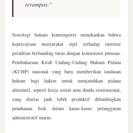
terampas."
Sosiologi hukum kontemporer menekankan bahwa
kepercayaan masyarakat sipil terhadap institusi
peradilan berbanding lurus dengan konsistensi putusan.
Pembaharuan Kitab Undang-Undang Hukum Pidana
(KUHP) nasional yang baru memberikan landasan
hukum bagi hakim untuk menjatuhkan pidana
alternatif, seperti kerja sosial atau denda restitusional,
yang dinilai jauh lebih produktif dibandingkan
penahanan fisik dalam kasus-kasus pelanggaran
administratif murni.