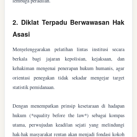
lembaga peradilan.
2. Diklat Terpadu Berwawasan Hak
Asasi
Menyelenggarakan pelatihan lintas institusi secara
berkala bagi jajaran kepolisian, kejaksaan, dan
kehakiman mengenai penerapan hukum humanis, agar
orientasi penegakan tidak sekadar mengejar target
statistik pemidanaan.
Dengan menempatkan prinsip kesetaraan di hadapan
hukum (*equality before the law*) sebagai kompas
utama, perwujudan keadilan sejati yang melindungi
hak-hak masyarakat rentan akan menjadi fondasi kokoh