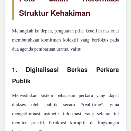
Struktur Kehakiman
Melangkah ke depan, penguatan pilar keadilan nasional
membutuhkan komitmen kolektif yang berfokus pada
dua agenda pembaruan utama, yaitu:
1. Digitalisasi Berkas Perkara
Publik
Menyediakan sistem pelacakan perkara yang dapat
diakses oleh publik secara *real-time*, guna
mengeliminasi asimetri informasi yang selama ini
memicu praktik birokrasi koruptif di lingkungan