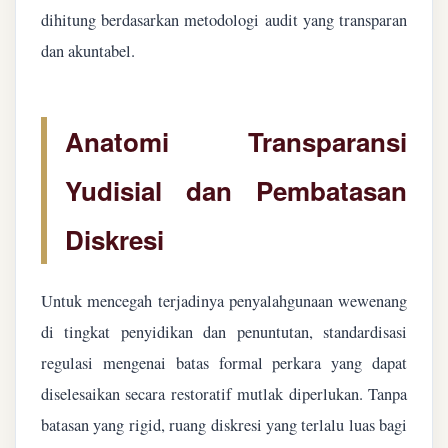
dihitung berdasarkan metodologi audit yang transparan
dan akuntabel.
Anatomi Transparansi
Yudisial dan Pembatasan
Diskresi
Untuk mencegah terjadinya penyalahgunaan wewenang
di tingkat penyidikan dan penuntutan, standardisasi
regulasi mengenai batas formal perkara yang dapat
diselesaikan secara restoratif mutlak diperlukan. Tanpa
batasan yang rigid, ruang diskresi yang terlalu luas bagi