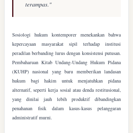
terampas."
Sosiologi hukum kontemporer menekankan bahwa
kepercayaan masyarakat sipil terhadap institusi
peradilan berbanding lurus dengan konsistensi putusan.
Pembaharuan Kitab Undang-Undang Hukum Pidana
(KUHP) nasional yang baru memberikan landasan
hukum bagi hakim untuk menjatuhkan pidana
alternatif, seperti kerja sosial atau denda restitusional,
yang dinilai jauh lebih produktif dibandingkan
penahanan fisik dalam kasus-kasus pelanggaran
administratif murni.