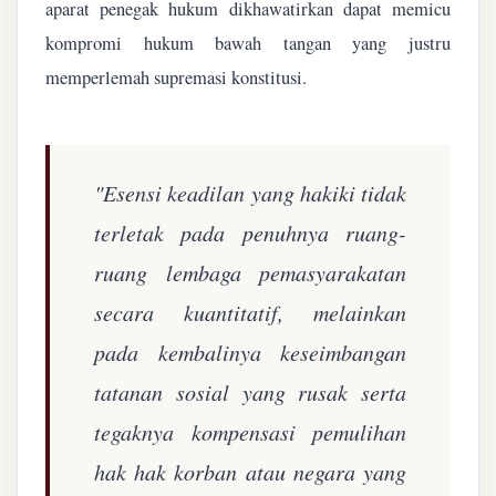
aparat penegak hukum dikhawatirkan dapat memicu
kompromi hukum bawah tangan yang justru
memperlemah supremasi konstitusi.
"Esensi keadilan yang hakiki tidak
terletak pada penuhnya ruang-
ruang lembaga pemasyarakatan
secara kuantitatif, melainkan
pada kembalinya keseimbangan
tatanan sosial yang rusak serta
tegaknya kompensasi pemulihan
hak hak korban atau negara yang