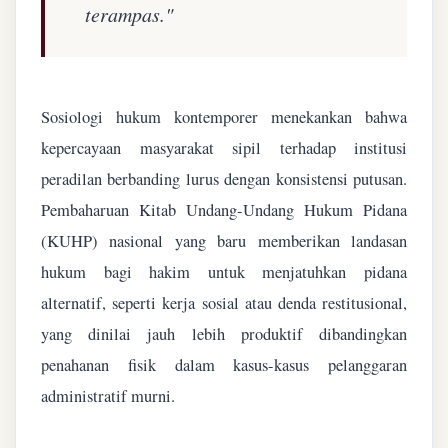
terampas."
Sosiologi hukum kontemporer menekankan bahwa
kepercayaan masyarakat sipil terhadap institusi
peradilan berbanding lurus dengan konsistensi putusan.
Pembaharuan Kitab Undang-Undang Hukum Pidana
(KUHP) nasional yang baru memberikan landasan
hukum bagi hakim untuk menjatuhkan pidana
alternatif, seperti kerja sosial atau denda restitusional,
yang dinilai jauh lebih produktif dibandingkan
penahanan fisik dalam kasus-kasus pelanggaran
administratif murni.