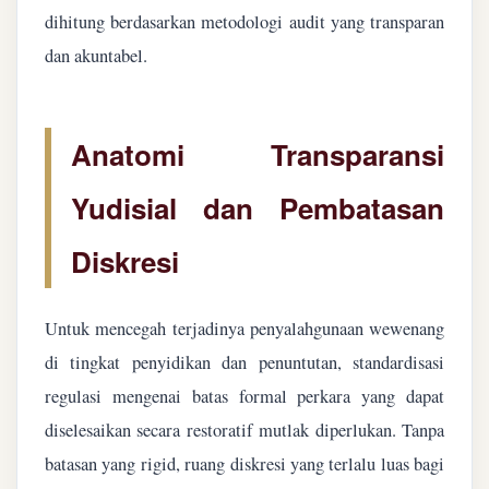
dihitung berdasarkan metodologi audit yang transparan
dan akuntabel.
Anatomi Transparansi
Yudisial dan Pembatasan
Diskresi
Untuk mencegah terjadinya penyalahgunaan wewenang
di tingkat penyidikan dan penuntutan, standardisasi
regulasi mengenai batas formal perkara yang dapat
diselesaikan secara restoratif mutlak diperlukan. Tanpa
batasan yang rigid, ruang diskresi yang terlalu luas bagi