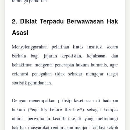
lembaga peradilan.
2. Diklat Terpadu Berwawasan Hak
Asasi
Menyelenggarakan pelatihan lintas institusi secara
berkala bagi jajaran kepolisian, kejaksaan, dan
kehakiman mengenai penerapan hukum humanis, agar
orientasi penegakan tidak sekadar mengejar target
statistik pemidanaan.
Dengan menempatkan prinsip kesetaraan di hadapan
hukum (*equality before the law*) sebagai kompas
utama, perwujudan keadilan sejati yang melindungi
hak-hak masyarakat rentan akan menjadi fondasi kokoh