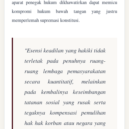
aparat penegak hukum dikhawatirkan dapat memicu
kompromi hukum bawah tangan yang justru
memperlemah supremasi konstitusi.
"Esensi keadilan yang hakiki tidak
terletak pada penuhnya ruang-
ruang lembaga pemasyarakatan
secara kuantitatif, melainkan
pada kembalinya keseimbangan
tatanan sosial yang rusak serta
tegaknya kompensasi pemulihan
hak hak korban atau negara yang