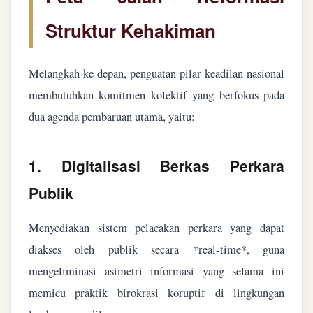
Struktur Kehakiman
Melangkah ke depan, penguatan pilar keadilan nasional
membutuhkan komitmen kolektif yang berfokus pada
dua agenda pembaruan utama, yaitu:
1. Digitalisasi Berkas Perkara
Publik
Menyediakan sistem pelacakan perkara yang dapat
diakses oleh publik secara *real-time*, guna
mengeliminasi asimetri informasi yang selama ini
memicu praktik birokrasi koruptif di lingkungan