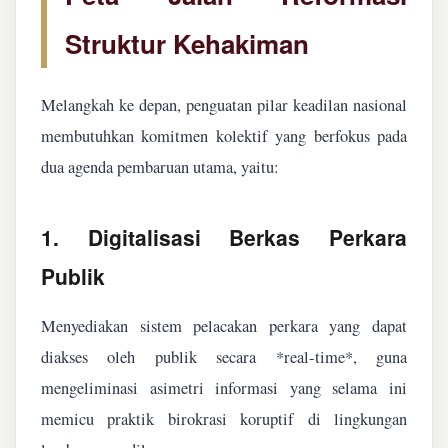
Struktur Kehakiman
Melangkah ke depan, penguatan pilar keadilan nasional
membutuhkan komitmen kolektif yang berfokus pada
dua agenda pembaruan utama, yaitu:
1. Digitalisasi Berkas Perkara
Publik
Menyediakan sistem pelacakan perkara yang dapat
diakses oleh publik secara *real-time*, guna
mengeliminasi asimetri informasi yang selama ini
memicu praktik birokrasi koruptif di lingkungan