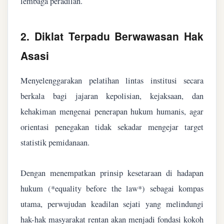
lembaga peradilan.
2. Diklat Terpadu Berwawasan Hak
Asasi
Menyelenggarakan pelatihan lintas institusi secara
berkala bagi jajaran kepolisian, kejaksaan, dan
kehakiman mengenai penerapan hukum humanis, agar
orientasi penegakan tidak sekadar mengejar target
statistik pemidanaan.
Dengan menempatkan prinsip kesetaraan di hadapan
hukum (*equality before the law*) sebagai kompas
utama, perwujudan keadilan sejati yang melindungi
hak-hak masyarakat rentan akan menjadi fondasi kokoh