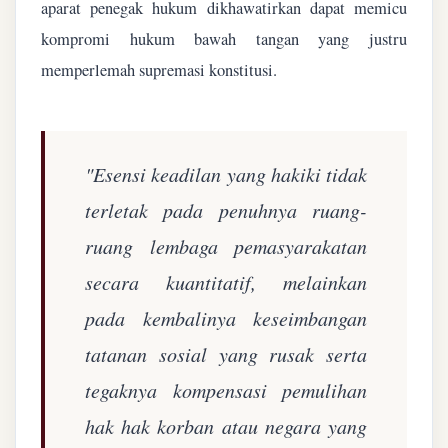
aparat penegak hukum dikhawatirkan dapat memicu
kompromi hukum bawah tangan yang justru
memperlemah supremasi konstitusi.
"Esensi keadilan yang hakiki tidak
terletak pada penuhnya ruang-
ruang lembaga pemasyarakatan
secara kuantitatif, melainkan
pada kembalinya keseimbangan
tatanan sosial yang rusak serta
tegaknya kompensasi pemulihan
hak hak korban atau negara yang