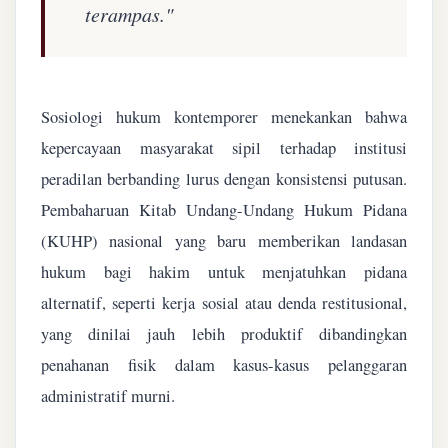
terampas."
Sosiologi hukum kontemporer menekankan bahwa
kepercayaan masyarakat sipil terhadap institusi
peradilan berbanding lurus dengan konsistensi putusan.
Pembaharuan Kitab Undang-Undang Hukum Pidana
(KUHP) nasional yang baru memberikan landasan
hukum bagi hakim untuk menjatuhkan pidana
alternatif, seperti kerja sosial atau denda restitusional,
yang dinilai jauh lebih produktif dibandingkan
penahanan fisik dalam kasus-kasus pelanggaran
administratif murni.