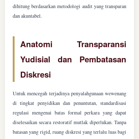
dihitung berdasarkan metodologi audit yang transparan
dan akuntabel.
Anatomi Transparansi
Yudisial dan Pembatasan
Diskresi
Untuk mencegah terjadinya penyalahgunaan wewenang
di tingkat penyidikan dan penuntutan, standardisasi
regulasi mengenai batas formal perkara yang dapat
diselesaikan secara restoratif mutlak diperlukan. Tanpa
batasan yang rigid, ruang diskresi yang terlalu luas bagi