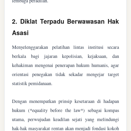
lembaga peradilan.
2. Diklat Terpadu Berwawasan Hak
Asasi
Menyelenggarakan pelatihan lintas institusi secara
berkala bagi jajaran kepolisian, kejaksaan, dan
kehakiman mengenai penerapan hukum humanis, agar
orientasi penegakan tidak sekadar mengejar target
statistik pemidanaan.
Dengan menempatkan prinsip kesetaraan di hadapan
hukum (*equality before the law*) sebagai kompas
utama, perwujudan keadilan sejati yang melindungi
hak-hak masyarakat rentan akan menjadi fondasi kokoh