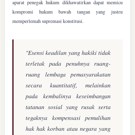
aparat penegak hukum dikhawatirkan dapat memicu
kompromi hukum bawah tangan yang justru
memperlemah supremasi konstitusi.
"Esensi keadilan yang hakiki tidak
terletak pada penuhnya ruang-
ruang lembaga pemasyarakatan
secara kuantitatif, melainkan
pada kembalinya keseimbangan
tatanan sosial yang rusak serta
tegaknya kompensasi pemulihan
hak hak korban atau negara yang