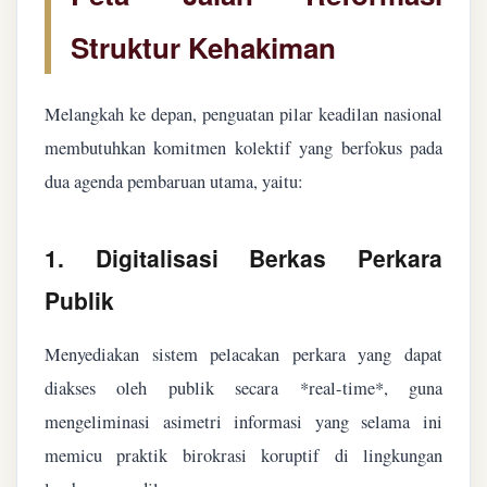
Struktur Kehakiman
Melangkah ke depan, penguatan pilar keadilan nasional
membutuhkan komitmen kolektif yang berfokus pada
dua agenda pembaruan utama, yaitu:
1. Digitalisasi Berkas Perkara
Publik
Menyediakan sistem pelacakan perkara yang dapat
diakses oleh publik secara *real-time*, guna
mengeliminasi asimetri informasi yang selama ini
memicu praktik birokrasi koruptif di lingkungan