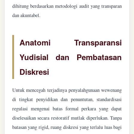
dihitung berdasarkan metodologi audit yang transparan
dan akuntabel.
Anatomi Transparansi
Yudisial dan Pembatasan
Diskresi
Untuk mencegah terjadinya penyalahgunaan wewenang
di tingkat penyidikan dan penuntutan, standardisasi
regulasi mengenai batas formal perkara yang dapat
diselesaikan secara restoratif mutlak diperlukan. Tanpa
batasan yang rigid, ruang diskresi yang terlalu luas bagi