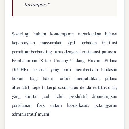
terampas."
Sosiologi hukum kontemporer menekankan bahwa
kepercayaan masyarakat sipil terhadap institusi
peradilan berbanding lurus dengan konsistensi putusan.
Pembaharuan Kitab Undang-Undang Hukum Pidana
(KUHP) nasional yang baru memberikan landasan
hukum bagi hakim untuk menjatuhkan pidana
alternatif, seperti kerja sosial atau denda restitusional,
yang dinilai jauh lebih produktif dibandingkan
penahanan fisik dalam kasus-kasus pelanggaran
administratif murni.