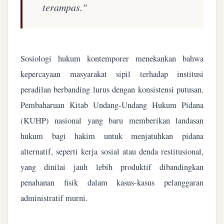
terampas."
Sosiologi hukum kontemporer menekankan bahwa
kepercayaan masyarakat sipil terhadap institusi
peradilan berbanding lurus dengan konsistensi putusan.
Pembaharuan Kitab Undang-Undang Hukum Pidana
(KUHP) nasional yang baru memberikan landasan
hukum bagi hakim untuk menjatuhkan pidana
alternatif, seperti kerja sosial atau denda restitusional,
yang dinilai jauh lebih produktif dibandingkan
penahanan fisik dalam kasus-kasus pelanggaran
administratif murni.