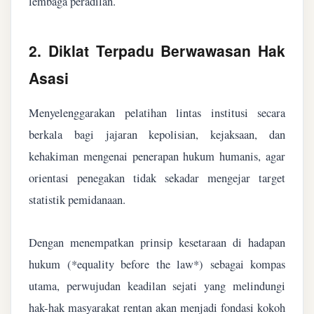
lembaga peradilan.
2. Diklat Terpadu Berwawasan Hak
Asasi
Menyelenggarakan pelatihan lintas institusi secara
berkala bagi jajaran kepolisian, kejaksaan, dan
kehakiman mengenai penerapan hukum humanis, agar
orientasi penegakan tidak sekadar mengejar target
statistik pemidanaan.
Dengan menempatkan prinsip kesetaraan di hadapan
hukum (*equality before the law*) sebagai kompas
utama, perwujudan keadilan sejati yang melindungi
hak-hak masyarakat rentan akan menjadi fondasi kokoh