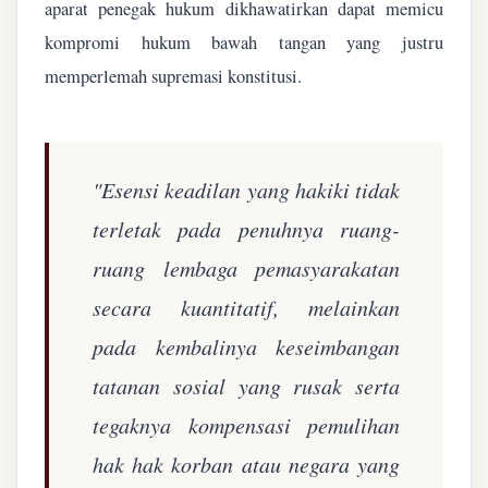
aparat penegak hukum dikhawatirkan dapat memicu
kompromi hukum bawah tangan yang justru
memperlemah supremasi konstitusi.
"Esensi keadilan yang hakiki tidak
terletak pada penuhnya ruang-
ruang lembaga pemasyarakatan
secara kuantitatif, melainkan
pada kembalinya keseimbangan
tatanan sosial yang rusak serta
tegaknya kompensasi pemulihan
hak hak korban atau negara yang