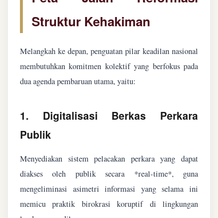
Struktur Kehakiman
Melangkah ke depan, penguatan pilar keadilan nasional
membutuhkan komitmen kolektif yang berfokus pada
dua agenda pembaruan utama, yaitu:
1. Digitalisasi Berkas Perkara
Publik
Menyediakan sistem pelacakan perkara yang dapat
diakses oleh publik secara *real-time*, guna
mengeliminasi asimetri informasi yang selama ini
memicu praktik birokrasi koruptif di lingkungan