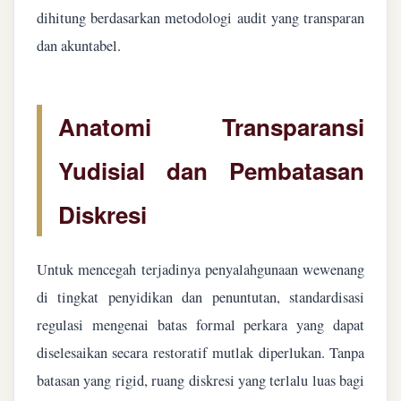
dihitung berdasarkan metodologi audit yang transparan
dan akuntabel.
Anatomi Transparansi
Yudisial dan Pembatasan
Diskresi
Untuk mencegah terjadinya penyalahgunaan wewenang
di tingkat penyidikan dan penuntutan, standardisasi
regulasi mengenai batas formal perkara yang dapat
diselesaikan secara restoratif mutlak diperlukan. Tanpa
batasan yang rigid, ruang diskresi yang terlalu luas bagi