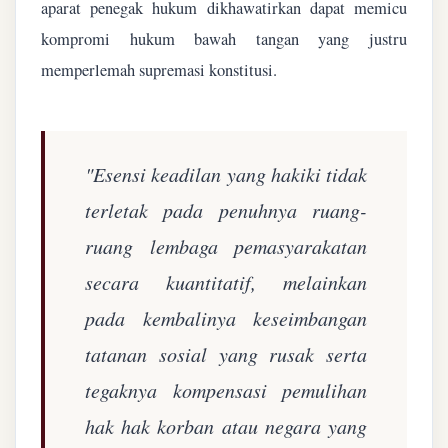
aparat penegak hukum dikhawatirkan dapat memicu
kompromi hukum bawah tangan yang justru
memperlemah supremasi konstitusi.
"Esensi keadilan yang hakiki tidak
terletak pada penuhnya ruang-
ruang lembaga pemasyarakatan
secara kuantitatif, melainkan
pada kembalinya keseimbangan
tatanan sosial yang rusak serta
tegaknya kompensasi pemulihan
hak hak korban atau negara yang