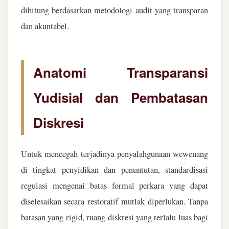
dihitung berdasarkan metodologi audit yang transparan
dan akuntabel.
Anatomi Transparansi
Yudisial dan Pembatasan
Diskresi
Untuk mencegah terjadinya penyalahgunaan wewenang
di tingkat penyidikan dan penuntutan, standardisasi
regulasi mengenai batas formal perkara yang dapat
diselesaikan secara restoratif mutlak diperlukan. Tanpa
batasan yang rigid, ruang diskresi yang terlalu luas bagi