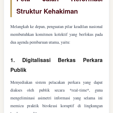
Struktur Kehakiman
Melangkah ke depan, penguatan pilar keadilan nasional
membutuhkan komitmen kolektif yang berfokus pada
dua agenda pembaruan utama, yaitu:
1. Digitalisasi Berkas Perkara
Publik
Menyediakan sistem pelacakan perkara yang dapat
diakses oleh publik secara *real-time*, guna
mengeliminasi asimetri informasi yang selama ini
memicu praktik birokrasi koruptif di lingkungan