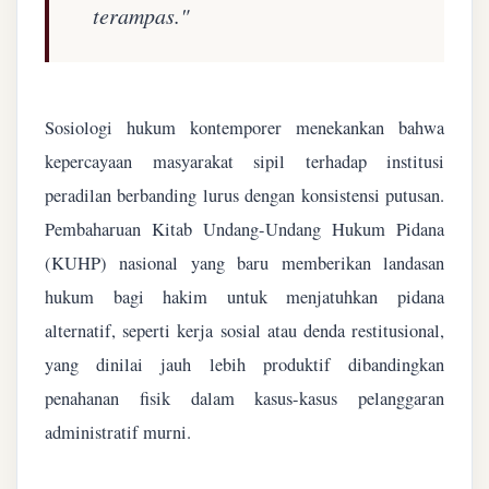
terampas."
Sosiologi hukum kontemporer menekankan bahwa
kepercayaan masyarakat sipil terhadap institusi
peradilan berbanding lurus dengan konsistensi putusan.
Pembaharuan Kitab Undang-Undang Hukum Pidana
(KUHP) nasional yang baru memberikan landasan
hukum bagi hakim untuk menjatuhkan pidana
alternatif, seperti kerja sosial atau denda restitusional,
yang dinilai jauh lebih produktif dibandingkan
penahanan fisik dalam kasus-kasus pelanggaran
administratif murni.