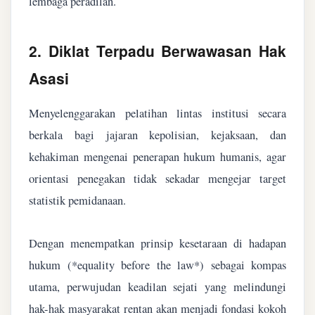
lembaga peradilan.
2. Diklat Terpadu Berwawasan Hak
Asasi
Menyelenggarakan pelatihan lintas institusi secara
berkala bagi jajaran kepolisian, kejaksaan, dan
kehakiman mengenai penerapan hukum humanis, agar
orientasi penegakan tidak sekadar mengejar target
statistik pemidanaan.
Dengan menempatkan prinsip kesetaraan di hadapan
hukum (*equality before the law*) sebagai kompas
utama, perwujudan keadilan sejati yang melindungi
hak-hak masyarakat rentan akan menjadi fondasi kokoh