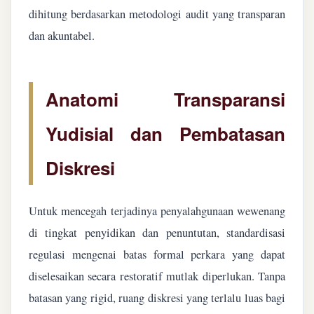
dihitung berdasarkan metodologi audit yang transparan
dan akuntabel.
Anatomi Transparansi
Yudisial dan Pembatasan
Diskresi
Untuk mencegah terjadinya penyalahgunaan wewenang
di tingkat penyidikan dan penuntutan, standardisasi
regulasi mengenai batas formal perkara yang dapat
diselesaikan secara restoratif mutlak diperlukan. Tanpa
batasan yang rigid, ruang diskresi yang terlalu luas bagi