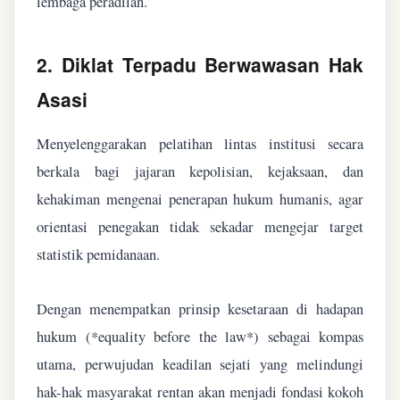
lembaga peradilan.
2. Diklat Terpadu Berwawasan Hak
Asasi
Menyelenggarakan pelatihan lintas institusi secara
berkala bagi jajaran kepolisian, kejaksaan, dan
kehakiman mengenai penerapan hukum humanis, agar
orientasi penegakan tidak sekadar mengejar target
statistik pemidanaan.
Dengan menempatkan prinsip kesetaraan di hadapan
hukum (*equality before the law*) sebagai kompas
utama, perwujudan keadilan sejati yang melindungi
hak-hak masyarakat rentan akan menjadi fondasi kokoh