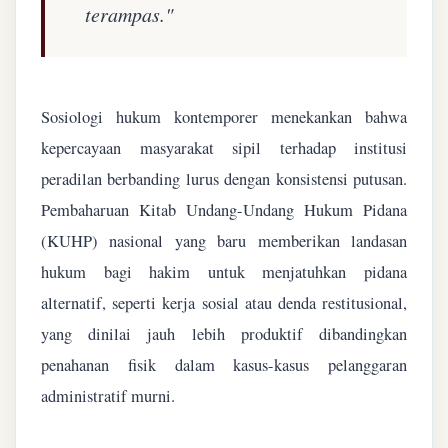
terampas."
Sosiologi hukum kontemporer menekankan bahwa
kepercayaan masyarakat sipil terhadap institusi
peradilan berbanding lurus dengan konsistensi putusan.
Pembaharuan Kitab Undang-Undang Hukum Pidana
(KUHP) nasional yang baru memberikan landasan
hukum bagi hakim untuk menjatuhkan pidana
alternatif, seperti kerja sosial atau denda restitusional,
yang dinilai jauh lebih produktif dibandingkan
penahanan fisik dalam kasus-kasus pelanggaran
administratif murni.