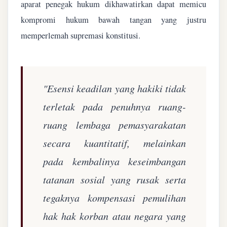
aparat penegak hukum dikhawatirkan dapat memicu
kompromi hukum bawah tangan yang justru
memperlemah supremasi konstitusi.
"Esensi keadilan yang hakiki tidak
terletak pada penuhnya ruang-
ruang lembaga pemasyarakatan
secara kuantitatif, melainkan
pada kembalinya keseimbangan
tatanan sosial yang rusak serta
tegaknya kompensasi pemulihan
hak hak korban atau negara yang