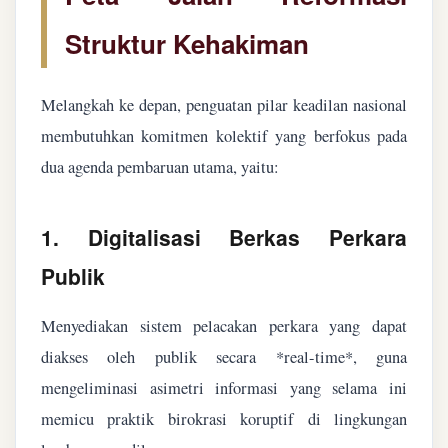
Struktur Kehakiman
Melangkah ke depan, penguatan pilar keadilan nasional
membutuhkan komitmen kolektif yang berfokus pada
dua agenda pembaruan utama, yaitu:
1. Digitalisasi Berkas Perkara
Publik
Menyediakan sistem pelacakan perkara yang dapat
diakses oleh publik secara *real-time*, guna
mengeliminasi asimetri informasi yang selama ini
memicu praktik birokrasi koruptif di lingkungan