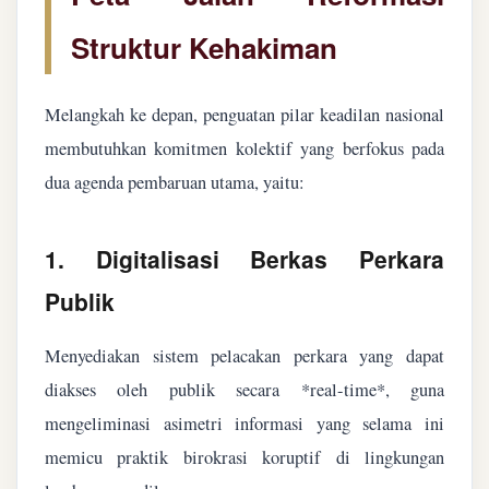
Struktur Kehakiman
Melangkah ke depan, penguatan pilar keadilan nasional
membutuhkan komitmen kolektif yang berfokus pada
dua agenda pembaruan utama, yaitu:
1. Digitalisasi Berkas Perkara
Publik
Menyediakan sistem pelacakan perkara yang dapat
diakses oleh publik secara *real-time*, guna
mengeliminasi asimetri informasi yang selama ini
memicu praktik birokrasi koruptif di lingkungan