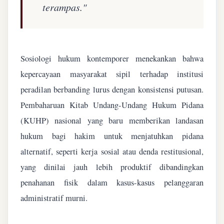
terampas."
Sosiologi hukum kontemporer menekankan bahwa
kepercayaan masyarakat sipil terhadap institusi
peradilan berbanding lurus dengan konsistensi putusan.
Pembaharuan Kitab Undang-Undang Hukum Pidana
(KUHP) nasional yang baru memberikan landasan
hukum bagi hakim untuk menjatuhkan pidana
alternatif, seperti kerja sosial atau denda restitusional,
yang dinilai jauh lebih produktif dibandingkan
penahanan fisik dalam kasus-kasus pelanggaran
administratif murni.