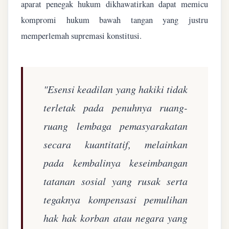
aparat penegak hukum dikhawatirkan dapat memicu
kompromi hukum bawah tangan yang justru
memperlemah supremasi konstitusi.
"Esensi keadilan yang hakiki tidak
terletak pada penuhnya ruang-
ruang lembaga pemasyarakatan
secara kuantitatif, melainkan
pada kembalinya keseimbangan
tatanan sosial yang rusak serta
tegaknya kompensasi pemulihan
hak hak korban atau negara yang