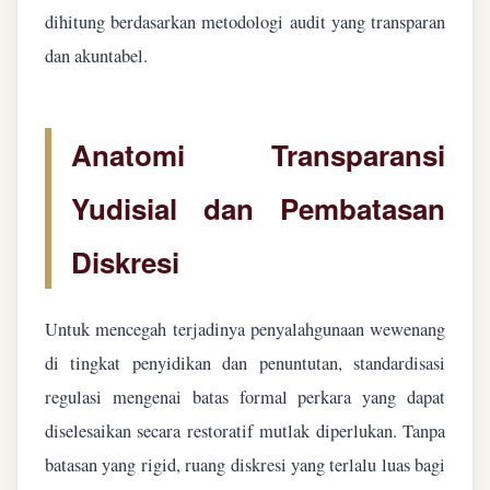
dihitung berdasarkan metodologi audit yang transparan
dan akuntabel.
Anatomi Transparansi
Yudisial dan Pembatasan
Diskresi
Untuk mencegah terjadinya penyalahgunaan wewenang
di tingkat penyidikan dan penuntutan, standardisasi
regulasi mengenai batas formal perkara yang dapat
diselesaikan secara restoratif mutlak diperlukan. Tanpa
batasan yang rigid, ruang diskresi yang terlalu luas bagi