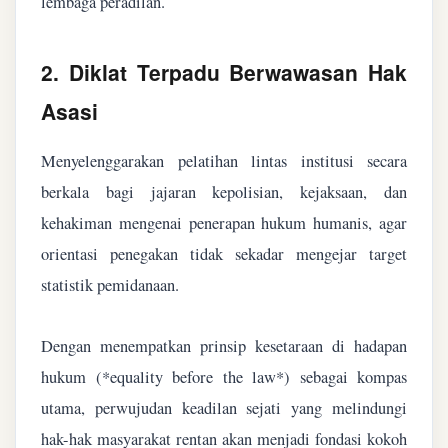
lembaga peradilan.
2. Diklat Terpadu Berwawasan Hak
Asasi
Menyelenggarakan pelatihan lintas institusi secara
berkala bagi jajaran kepolisian, kejaksaan, dan
kehakiman mengenai penerapan hukum humanis, agar
orientasi penegakan tidak sekadar mengejar target
statistik pemidanaan.
Dengan menempatkan prinsip kesetaraan di hadapan
hukum (*equality before the law*) sebagai kompas
utama, perwujudan keadilan sejati yang melindungi
hak-hak masyarakat rentan akan menjadi fondasi kokoh