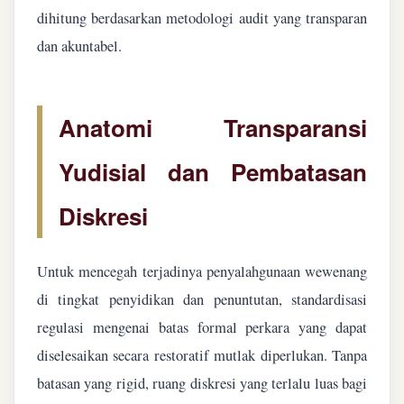
dihitung berdasarkan metodologi audit yang transparan
dan akuntabel.
Anatomi Transparansi
Yudisial dan Pembatasan
Diskresi
Untuk mencegah terjadinya penyalahgunaan wewenang
di tingkat penyidikan dan penuntutan, standardisasi
regulasi mengenai batas formal perkara yang dapat
diselesaikan secara restoratif mutlak diperlukan. Tanpa
batasan yang rigid, ruang diskresi yang terlalu luas bagi