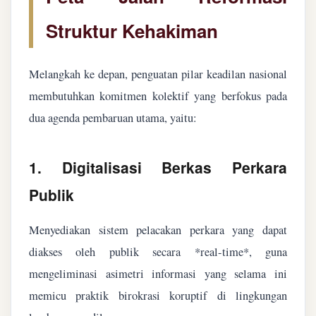
Struktur Kehakiman
Melangkah ke depan, penguatan pilar keadilan nasional
membutuhkan komitmen kolektif yang berfokus pada
dua agenda pembaruan utama, yaitu:
1. Digitalisasi Berkas Perkara
Publik
Menyediakan sistem pelacakan perkara yang dapat
diakses oleh publik secara *real-time*, guna
mengeliminasi asimetri informasi yang selama ini
memicu praktik birokrasi koruptif di lingkungan