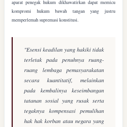
aparat penegak hukum dikhawatirkan dapat memicu
kompromi hukum bawah tangan yang justru
memperlemah supremasi konstitusi.
"Esensi keadilan yang hakiki tidak
terletak pada penuhnya ruang-
ruang lembaga pemasyarakatan
secara kuantitatif, melainkan
pada kembalinya keseimbangan
tatanan sosial yang rusak serta
tegaknya kompensasi pemulihan
hak hak korban atau negara yang