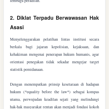
lembaga peradilan.
2. Diklat Terpadu Berwawasan Hak
Asasi
Menyelenggarakan pelatihan lintas institusi secara
berkala bagi jajaran kepolisian, kejaksaan, dan
kehakiman mengenai penerapan hukum humanis, agar
orientasi penegakan tidak sekadar mengejar target
statistik pemidanaan.
Dengan menempatkan prinsip kesetaraan di hadapan
hukum (*equality before the law*) sebagai kompas
utama, perwujudan keadilan sejati yang melindungi
hak-hak masyarakat rentan akan menjadi fondasi kokoh