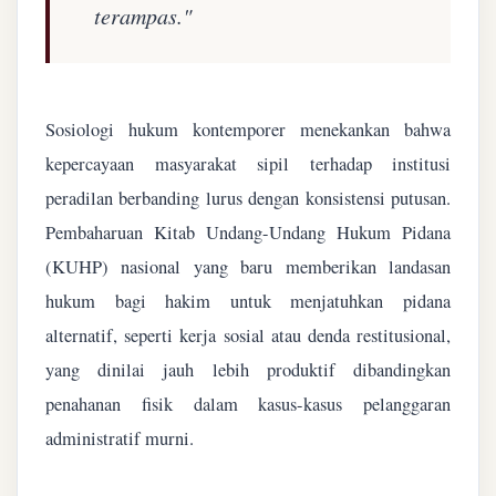
terampas."
Sosiologi hukum kontemporer menekankan bahwa
kepercayaan masyarakat sipil terhadap institusi
peradilan berbanding lurus dengan konsistensi putusan.
Pembaharuan Kitab Undang-Undang Hukum Pidana
(KUHP) nasional yang baru memberikan landasan
hukum bagi hakim untuk menjatuhkan pidana
alternatif, seperti kerja sosial atau denda restitusional,
yang dinilai jauh lebih produktif dibandingkan
penahanan fisik dalam kasus-kasus pelanggaran
administratif murni.