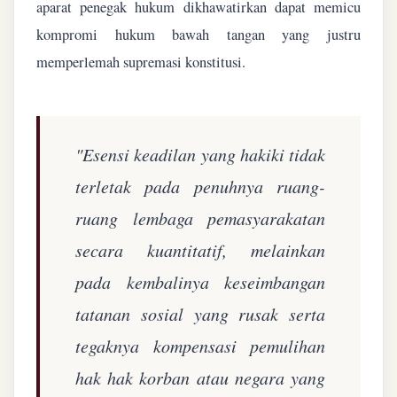
aparat penegak hukum dikhawatirkan dapat memicu
kompromi hukum bawah tangan yang justru
memperlemah supremasi konstitusi.
"Esensi keadilan yang hakiki tidak
terletak pada penuhnya ruang-
ruang lembaga pemasyarakatan
secara kuantitatif, melainkan
pada kembalinya keseimbangan
tatanan sosial yang rusak serta
tegaknya kompensasi pemulihan
hak hak korban atau negara yang