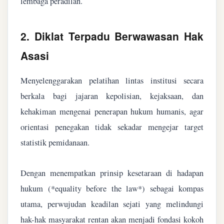
lembaga peradilan.
2. Diklat Terpadu Berwawasan Hak
Asasi
Menyelenggarakan pelatihan lintas institusi secara
berkala bagi jajaran kepolisian, kejaksaan, dan
kehakiman mengenai penerapan hukum humanis, agar
orientasi penegakan tidak sekadar mengejar target
statistik pemidanaan.
Dengan menempatkan prinsip kesetaraan di hadapan
hukum (*equality before the law*) sebagai kompas
utama, perwujudan keadilan sejati yang melindungi
hak-hak masyarakat rentan akan menjadi fondasi kokoh