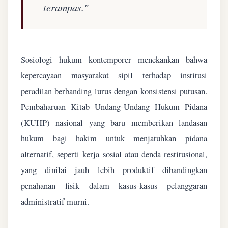
terampas."
Sosiologi hukum kontemporer menekankan bahwa
kepercayaan masyarakat sipil terhadap institusi
peradilan berbanding lurus dengan konsistensi putusan.
Pembaharuan Kitab Undang-Undang Hukum Pidana
(KUHP) nasional yang baru memberikan landasan
hukum bagi hakim untuk menjatuhkan pidana
alternatif, seperti kerja sosial atau denda restitusional,
yang dinilai jauh lebih produktif dibandingkan
penahanan fisik dalam kasus-kasus pelanggaran
administratif murni.