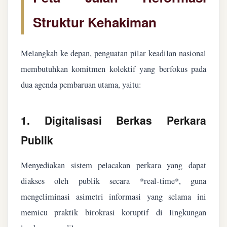
Struktur Kehakiman
Melangkah ke depan, penguatan pilar keadilan nasional
membutuhkan komitmen kolektif yang berfokus pada
dua agenda pembaruan utama, yaitu:
1. Digitalisasi Berkas Perkara
Publik
Menyediakan sistem pelacakan perkara yang dapat
diakses oleh publik secara *real-time*, guna
mengeliminasi asimetri informasi yang selama ini
memicu praktik birokrasi koruptif di lingkungan