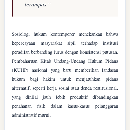
terampas."
Sosiologi hukum kontemporer menekankan bahwa
kepercayaan masyarakat sipil terhadap institusi
peradilan berbanding lurus dengan konsistensi putusan.
Pembaharuan Kitab Undang-Undang Hukum Pidana
(KUHP) nasional yang baru memberikan landasan
hukum bagi hakim untuk menjatuhkan pidana
alternatif, seperti kerja sosial atau denda restitusional,
yang dinilai jauh lebih produktif dibandingkan
penahanan fisik dalam kasus-kasus pelanggaran
administratif murni.