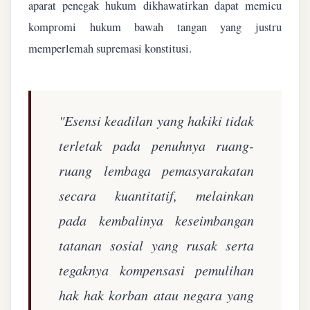
aparat penegak hukum dikhawatirkan dapat memicu
kompromi hukum bawah tangan yang justru
memperlemah supremasi konstitusi.
"Esensi keadilan yang hakiki tidak
terletak pada penuhnya ruang-
ruang lembaga pemasyarakatan
secara kuantitatif, melainkan
pada kembalinya keseimbangan
tatanan sosial yang rusak serta
tegaknya kompensasi pemulihan
hak hak korban atau negara yang