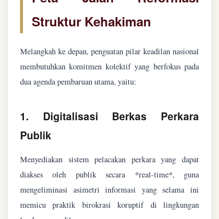
Struktur Kehakiman
Melangkah ke depan, penguatan pilar keadilan nasional
membutuhkan komitmen kolektif yang berfokus pada
dua agenda pembaruan utama, yaitu:
1. Digitalisasi Berkas Perkara
Publik
Menyediakan sistem pelacakan perkara yang dapat
diakses oleh publik secara *real-time*, guna
mengeliminasi asimetri informasi yang selama ini
memicu praktik birokrasi koruptif di lingkungan