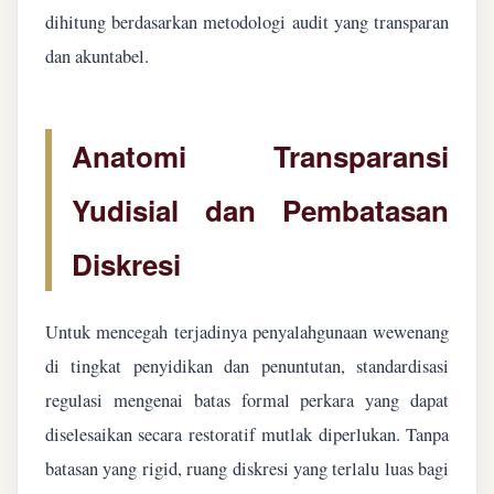
dihitung berdasarkan metodologi audit yang transparan
dan akuntabel.
Anatomi Transparansi
Yudisial dan Pembatasan
Diskresi
Untuk mencegah terjadinya penyalahgunaan wewenang
di tingkat penyidikan dan penuntutan, standardisasi
regulasi mengenai batas formal perkara yang dapat
diselesaikan secara restoratif mutlak diperlukan. Tanpa
batasan yang rigid, ruang diskresi yang terlalu luas bagi