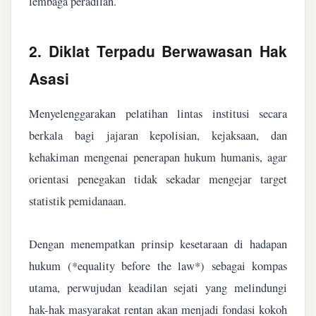
lembaga peradilan.
2. Diklat Terpadu Berwawasan Hak
Asasi
Menyelenggarakan pelatihan lintas institusi secara
berkala bagi jajaran kepolisian, kejaksaan, dan
kehakiman mengenai penerapan hukum humanis, agar
orientasi penegakan tidak sekadar mengejar target
statistik pemidanaan.
Dengan menempatkan prinsip kesetaraan di hadapan
hukum (*equality before the law*) sebagai kompas
utama, perwujudan keadilan sejati yang melindungi
hak-hak masyarakat rentan akan menjadi fondasi kokoh