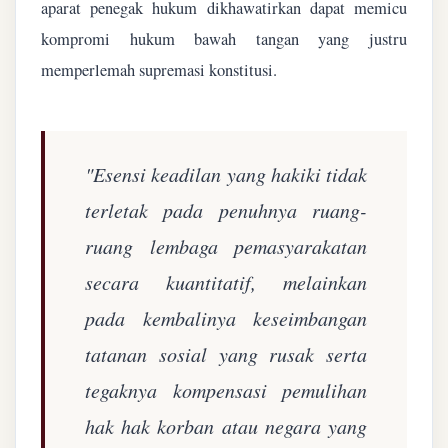
aparat penegak hukum dikhawatirkan dapat memicu
kompromi hukum bawah tangan yang justru
memperlemah supremasi konstitusi.
"Esensi keadilan yang hakiki tidak
terletak pada penuhnya ruang-
ruang lembaga pemasyarakatan
secara kuantitatif, melainkan
pada kembalinya keseimbangan
tatanan sosial yang rusak serta
tegaknya kompensasi pemulihan
hak hak korban atau negara yang