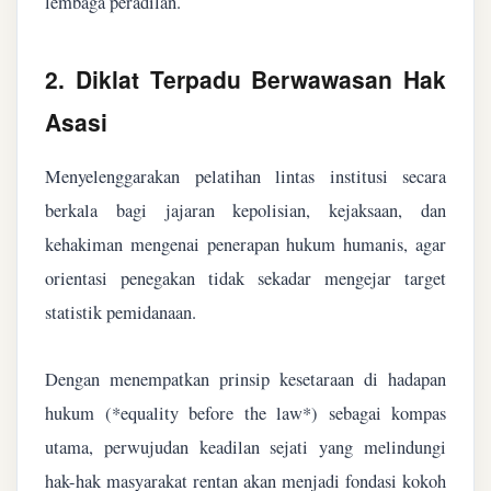
lembaga peradilan.
2. Diklat Terpadu Berwawasan Hak
Asasi
Menyelenggarakan pelatihan lintas institusi secara
berkala bagi jajaran kepolisian, kejaksaan, dan
kehakiman mengenai penerapan hukum humanis, agar
orientasi penegakan tidak sekadar mengejar target
statistik pemidanaan.
Dengan menempatkan prinsip kesetaraan di hadapan
hukum (*equality before the law*) sebagai kompas
utama, perwujudan keadilan sejati yang melindungi
hak-hak masyarakat rentan akan menjadi fondasi kokoh