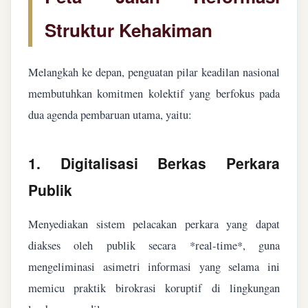
Struktur Kehakiman
Melangkah ke depan, penguatan pilar keadilan nasional
membutuhkan komitmen kolektif yang berfokus pada
dua agenda pembaruan utama, yaitu:
1. Digitalisasi Berkas Perkara
Publik
Menyediakan sistem pelacakan perkara yang dapat
diakses oleh publik secara *real-time*, guna
mengeliminasi asimetri informasi yang selama ini
memicu praktik birokrasi koruptif di lingkungan