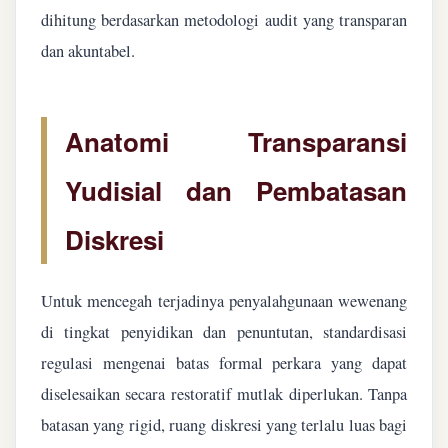
dihitung berdasarkan metodologi audit yang transparan
dan akuntabel.
Anatomi Transparansi
Yudisial dan Pembatasan
Diskresi
Untuk mencegah terjadinya penyalahgunaan wewenang
di tingkat penyidikan dan penuntutan, standardisasi
regulasi mengenai batas formal perkara yang dapat
diselesaikan secara restoratif mutlak diperlukan. Tanpa
batasan yang rigid, ruang diskresi yang terlalu luas bagi