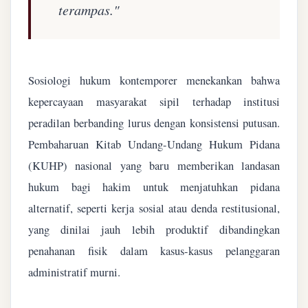
terampas."
Sosiologi hukum kontemporer menekankan bahwa
kepercayaan masyarakat sipil terhadap institusi
peradilan berbanding lurus dengan konsistensi putusan.
Pembaharuan Kitab Undang-Undang Hukum Pidana
(KUHP) nasional yang baru memberikan landasan
hukum bagi hakim untuk menjatuhkan pidana
alternatif, seperti kerja sosial atau denda restitusional,
yang dinilai jauh lebih produktif dibandingkan
penahanan fisik dalam kasus-kasus pelanggaran
administratif murni.