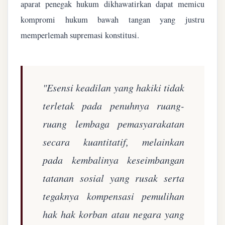
aparat penegak hukum dikhawatirkan dapat memicu
kompromi hukum bawah tangan yang justru
memperlemah supremasi konstitusi.
"Esensi keadilan yang hakiki tidak
terletak pada penuhnya ruang-
ruang lembaga pemasyarakatan
secara kuantitatif, melainkan
pada kembalinya keseimbangan
tatanan sosial yang rusak serta
tegaknya kompensasi pemulihan
hak hak korban atau negara yang