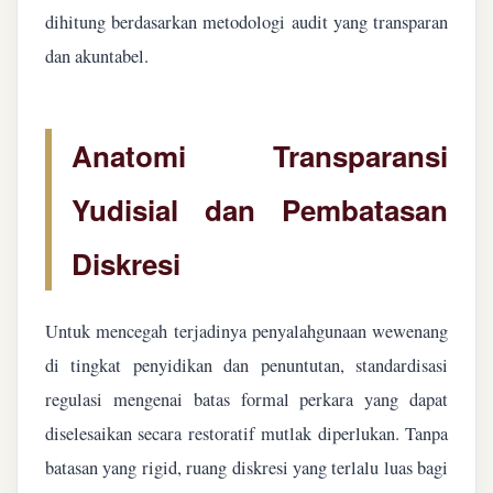
dihitung berdasarkan metodologi audit yang transparan
dan akuntabel.
Anatomi Transparansi
Yudisial dan Pembatasan
Diskresi
Untuk mencegah terjadinya penyalahgunaan wewenang
di tingkat penyidikan dan penuntutan, standardisasi
regulasi mengenai batas formal perkara yang dapat
diselesaikan secara restoratif mutlak diperlukan. Tanpa
batasan yang rigid, ruang diskresi yang terlalu luas bagi