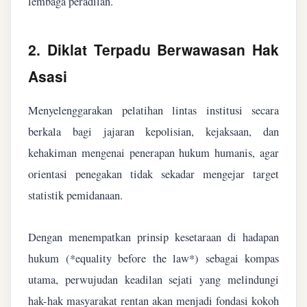
lembaga peradilan.
2. Diklat Terpadu Berwawasan Hak
Asasi
Menyelenggarakan pelatihan lintas institusi secara
berkala bagi jajaran kepolisian, kejaksaan, dan
kehakiman mengenai penerapan hukum humanis, agar
orientasi penegakan tidak sekadar mengejar target
statistik pemidanaan.
Dengan menempatkan prinsip kesetaraan di hadapan
hukum (*equality before the law*) sebagai kompas
utama, perwujudan keadilan sejati yang melindungi
hak-hak masyarakat rentan akan menjadi fondasi kokoh