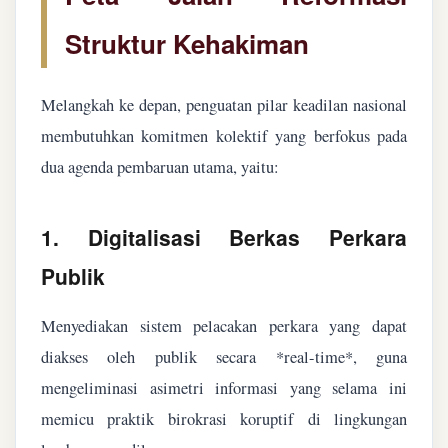
Struktur Kehakiman
Melangkah ke depan, penguatan pilar keadilan nasional
membutuhkan komitmen kolektif yang berfokus pada
dua agenda pembaruan utama, yaitu:
1. Digitalisasi Berkas Perkara
Publik
Menyediakan sistem pelacakan perkara yang dapat
diakses oleh publik secara *real-time*, guna
mengeliminasi asimetri informasi yang selama ini
memicu praktik birokrasi koruptif di lingkungan