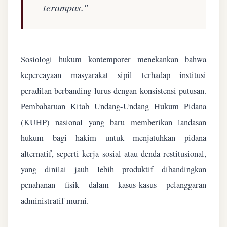
terampas."
Sosiologi hukum kontemporer menekankan bahwa
kepercayaan masyarakat sipil terhadap institusi
peradilan berbanding lurus dengan konsistensi putusan.
Pembaharuan Kitab Undang-Undang Hukum Pidana
(KUHP) nasional yang baru memberikan landasan
hukum bagi hakim untuk menjatuhkan pidana
alternatif, seperti kerja sosial atau denda restitusional,
yang dinilai jauh lebih produktif dibandingkan
penahanan fisik dalam kasus-kasus pelanggaran
administratif murni.