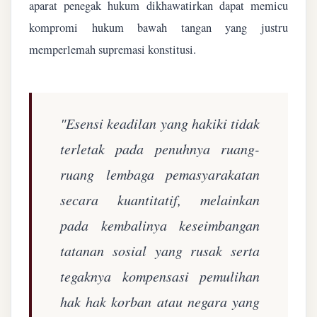
aparat penegak hukum dikhawatirkan dapat memicu
kompromi hukum bawah tangan yang justru
memperlemah supremasi konstitusi.
"Esensi keadilan yang hakiki tidak
terletak pada penuhnya ruang-
ruang lembaga pemasyarakatan
secara kuantitatif, melainkan
pada kembalinya keseimbangan
tatanan sosial yang rusak serta
tegaknya kompensasi pemulihan
hak hak korban atau negara yang