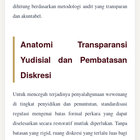
dihitung berdasarkan metodologi audit yang transparan
dan akuntabel.
Anatomi Transparansi
Yudisial dan Pembatasan
Diskresi
Untuk mencegah terjadinya penyalahgunaan wewenang
di tingkat penyidikan dan penuntutan, standardisasi
regulasi mengenai batas formal perkara yang dapat
diselesaikan secara restoratif mutlak diperlukan. Tanpa
batasan yang rigid, ruang diskresi yang terlalu luas bagi