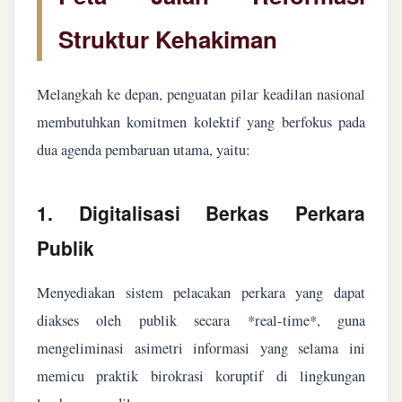
Struktur Kehakiman
Melangkah ke depan, penguatan pilar keadilan nasional
membutuhkan komitmen kolektif yang berfokus pada
dua agenda pembaruan utama, yaitu:
1. Digitalisasi Berkas Perkara
Publik
Menyediakan sistem pelacakan perkara yang dapat
diakses oleh publik secara *real-time*, guna
mengeliminasi asimetri informasi yang selama ini
memicu praktik birokrasi koruptif di lingkungan