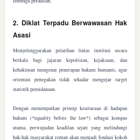
lembaga peradilan.
2. Diklat Terpadu Berwawasan Hak
Asasi
Menyelenggarakan pelatihan lintas institusi secara
berkala bagi jajaran kepolisian, kejaksaan, dan
kehakiman mengenai penerapan hukum humanis, agar
orientasi penegakan tidak sekadar mengejar target
statistik pemidanaan.
Dengan menempatkan prinsip kesetaraan di hadapan
hukum (*equality before the law*) sebagai kompas
utama, perwujudan keadilan sejati yang melindungi
hak-hak masyarakat rentan akan menjadi fondasi kokoh