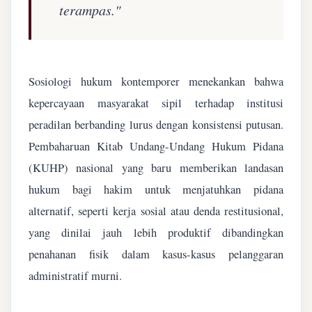
terampas."
Sosiologi hukum kontemporer menekankan bahwa
kepercayaan masyarakat sipil terhadap institusi
peradilan berbanding lurus dengan konsistensi putusan.
Pembaharuan Kitab Undang-Undang Hukum Pidana
(KUHP) nasional yang baru memberikan landasan
hukum bagi hakim untuk menjatuhkan pidana
alternatif, seperti kerja sosial atau denda restitusional,
yang dinilai jauh lebih produktif dibandingkan
penahanan fisik dalam kasus-kasus pelanggaran
administratif murni.