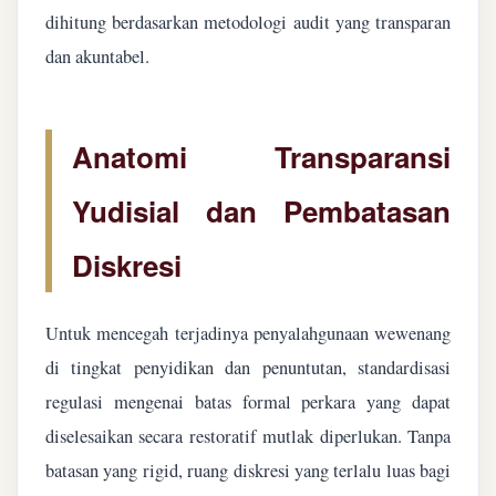
dihitung berdasarkan metodologi audit yang transparan
dan akuntabel.
Anatomi Transparansi
Yudisial dan Pembatasan
Diskresi
Untuk mencegah terjadinya penyalahgunaan wewenang
di tingkat penyidikan dan penuntutan, standardisasi
regulasi mengenai batas formal perkara yang dapat
diselesaikan secara restoratif mutlak diperlukan. Tanpa
batasan yang rigid, ruang diskresi yang terlalu luas bagi