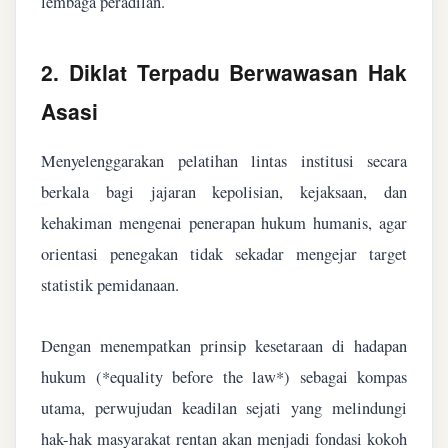
lembaga peradilan.
2. Diklat Terpadu Berwawasan Hak
Asasi
Menyelenggarakan pelatihan lintas institusi secara
berkala bagi jajaran kepolisian, kejaksaan, dan
kehakiman mengenai penerapan hukum humanis, agar
orientasi penegakan tidak sekadar mengejar target
statistik pemidanaan.
Dengan menempatkan prinsip kesetaraan di hadapan
hukum (*equality before the law*) sebagai kompas
utama, perwujudan keadilan sejati yang melindungi
hak-hak masyarakat rentan akan menjadi fondasi kokoh