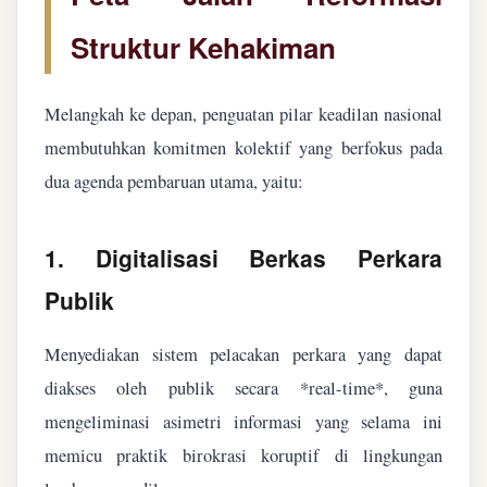
Struktur Kehakiman
Melangkah ke depan, penguatan pilar keadilan nasional
membutuhkan komitmen kolektif yang berfokus pada
dua agenda pembaruan utama, yaitu:
1. Digitalisasi Berkas Perkara
Publik
Menyediakan sistem pelacakan perkara yang dapat
diakses oleh publik secara *real-time*, guna
mengeliminasi asimetri informasi yang selama ini
memicu praktik birokrasi koruptif di lingkungan