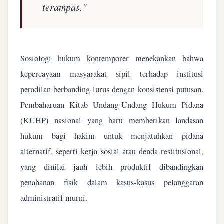
terampas."
Sosiologi hukum kontemporer menekankan bahwa
kepercayaan masyarakat sipil terhadap institusi
peradilan berbanding lurus dengan konsistensi putusan.
Pembaharuan Kitab Undang-Undang Hukum Pidana
(KUHP) nasional yang baru memberikan landasan
hukum bagi hakim untuk menjatuhkan pidana
alternatif, seperti kerja sosial atau denda restitusional,
yang dinilai jauh lebih produktif dibandingkan
penahanan fisik dalam kasus-kasus pelanggaran
administratif murni.