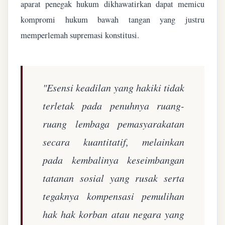
aparat penegak hukum dikhawatirkan dapat memicu
kompromi hukum bawah tangan yang justru
memperlemah supremasi konstitusi.
"Esensi keadilan yang hakiki tidak
terletak pada penuhnya ruang-
ruang lembaga pemasyarakatan
secara kuantitatif, melainkan
pada kembalinya keseimbangan
tatanan sosial yang rusak serta
tegaknya kompensasi pemulihan
hak hak korban atau negara yang