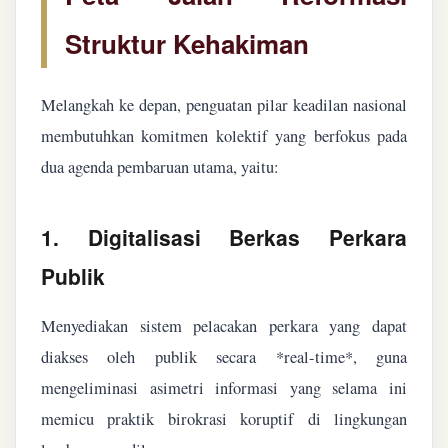
Struktur Kehakiman
Melangkah ke depan, penguatan pilar keadilan nasional
membutuhkan komitmen kolektif yang berfokus pada
dua agenda pembaruan utama, yaitu:
1. Digitalisasi Berkas Perkara
Publik
Menyediakan sistem pelacakan perkara yang dapat
diakses oleh publik secara *real-time*, guna
mengeliminasi asimetri informasi yang selama ini
memicu praktik birokrasi koruptif di lingkungan