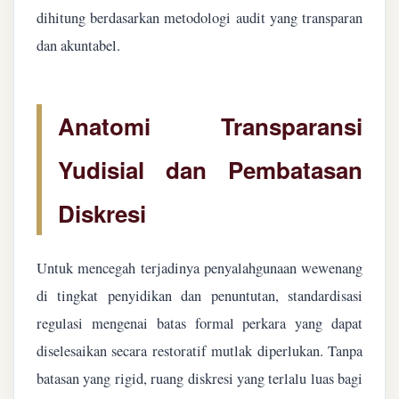
dihitung berdasarkan metodologi audit yang transparan
dan akuntabel.
Anatomi Transparansi
Yudisial dan Pembatasan
Diskresi
Untuk mencegah terjadinya penyalahgunaan wewenang
di tingkat penyidikan dan penuntutan, standardisasi
regulasi mengenai batas formal perkara yang dapat
diselesaikan secara restoratif mutlak diperlukan. Tanpa
batasan yang rigid, ruang diskresi yang terlalu luas bagi