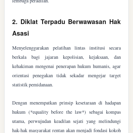
lembaga peradilan.
2. Diklat Terpadu Berwawasan Hak
Asasi
Menyelenggarakan pelatihan lintas institusi secara
berkala bagi jajaran kepolisian, kejaksaan, dan
kehakiman mengenai penerapan hukum humanis, agar
orientasi penegakan tidak sekadar mengejar target
statistik pemidanaan.
Dengan menempatkan prinsip kesetaraan di hadapan
hukum (*equality before the law*) sebagai kompas
utama, perwujudan keadilan sejati yang melindungi
hak-hak masyarakat rentan akan menjadi fondasi kokoh