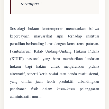
terampas."
Sosiologi hukum kontemporer menekankan bahwa
kepercayaan masyarakat sipil terhadap institusi
peradilan berbanding lurus dengan konsistensi putusan.
Pembaharuan Kitab Undang-Undang Hukum Pidana
(KUHP) nasional yang baru memberikan landasan
hukum bagi hakim untuk menjatuhkan pidana
alternatif, seperti kerja sosial atau denda restitusional,
yang dinilai jauh lebih produktif dibandingkan
penahanan fisik dalam kasus-kasus pelanggaran
administratif murni.