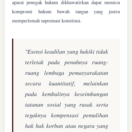
aparat penegak hukum dikhawatirkan dapat memicu
kompromi hukum bawah tangan yang justru
memperlemah supremasi konstitusi.
"Esensi keadilan yang hakiki tidak
terletak pada penuhnya ruang-
ruang lembaga pemasyarakatan
secara kuantitatif, melainkan
pada kembalinya keseimbangan
tatanan sosial yang rusak serta
tegaknya kompensasi pemulihan
hak hak korban atau negara yang